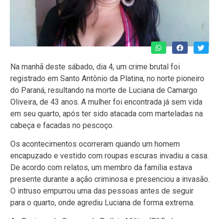
Na manhã deste sábado, dia 4, um crime brutal foi
registrado em Santo Antônio da Platina, no norte pioneiro
do Paraná, resultando na morte de Luciana de Camargo
Oliveira, de 43 anos. A mulher foi encontrada já sem vida
em seu quarto, após ter sido atacada com marteladas na
cabeça e facadas no pescoço.
Os acontecimentos ocorreram quando um homem
encapuzado e vestido com roupas escuras invadiu a casa.
De acordo com relatos, um membro da família estava
presente durante a ação criminosa e presenciou a invasão.
O intruso empurrou uma das pessoas antes de seguir
para o quarto, onde agrediu Luciana de forma extrema.