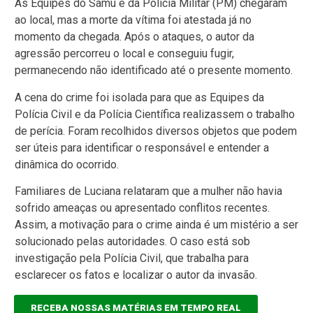
As Equipes do Samu e da Polícia Militar (PM) chegaram
ao local, mas a morte da vítima foi atestada já no
momento da chegada. Após o ataques, o autor da
agressão percorreu o local e conseguiu fugir,
permanecendo não identificado até o presente momento.
A cena do crime foi isolada para que as Equipes da
Polícia Civil e da Polícia Científica realizassem o trabalho
de perícia. Foram recolhidos diversos objetos que podem
ser úteis para identificar o responsável e entender a
dinâmica do ocorrido.
Familiares de Luciana relataram que a mulher não havia
sofrido ameaças ou apresentado conflitos recentes.
Assim, a motivação para o crime ainda é um mistério a ser
solucionado pelas autoridades. O caso está sob
investigação pela Polícia Civil, que trabalha para
esclarecer os fatos e localizar o autor da invasão.
RECEBA NOSSAS MATÉRIAS EM TEMPO REAL