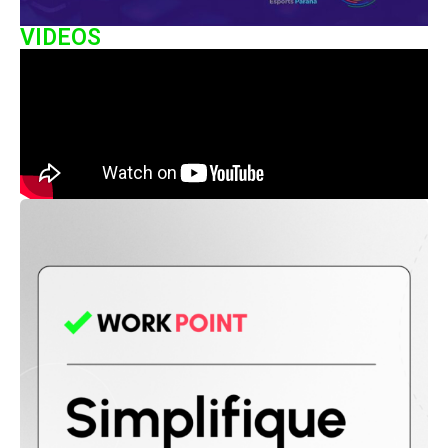
VIDEOS