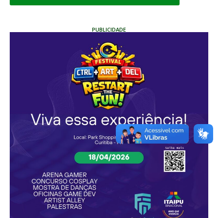
PUBLICIDADE