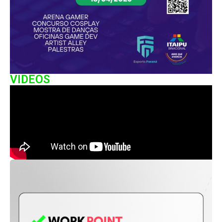
VIDEOS