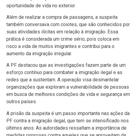
oportunidade de vida no exterior.
Além de realizar a compra de passagens, a suspeita
também conversava com coiotes, que são conhecidos por
suas atividades ilícitas em relação à imigração. Essa
prática é considerada um crime sério, pois coloca em
risco a vida de muitos imigrantes e contribui para o
aumento da imigração irregular.
A PF destacou que as investigações fazem parte de um
esforço contínuo para combater a imigração ilegal e as
redes que a sustentam. A operação visa desmantelar
organizações que exploram a vulnerabilidade de pessoas
em busca de melhores condições de vida e segurança em
outros países.
A prisão da suspeita é um passo importante nas ações da
PF contra a imigração ilegal, que tem se intensificado nos
últimos anos. As autoridades ressaltam a importância de
medidas rigorosas contra aqueles que se aproveitam da