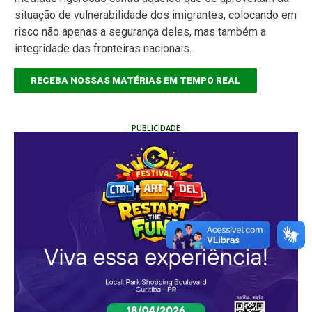
situação de vulnerabilidade dos imigrantes, colocando em
risco não apenas a segurança deles, mas também a
integridade das fronteiras nacionais.
RECEBA NOSSAS MATÉRIAS EM TEMPO REAL
PUBLICIDADE