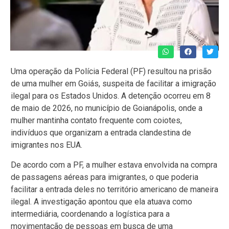
Uma operação da Polícia Federal (PF) resultou na prisão
de uma mulher em Goiás, suspeita de facilitar a imigração
ilegal para os Estados Unidos. A detenção ocorreu em 8
de maio de 2026, no município de Goianápolis, onde a
mulher mantinha contato frequente com coiotes,
indivíduos que organizam a entrada clandestina de
imigrantes nos EUA.
De acordo com a PF, a mulher estava envolvida na compra
de passagens aéreas para imigrantes, o que poderia
facilitar a entrada deles no território americano de maneira
ilegal. A investigação apontou que ela atuava como
intermediária, coordenando a logística para a
movimentação de pessoas em busca de uma