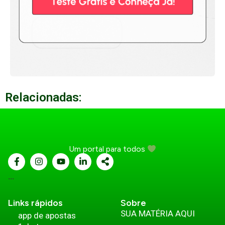
Relacionadas:
Um portal para todos
...
Links rápidos
Sobre
SUA MATÉRIA AQUI
app de apostas