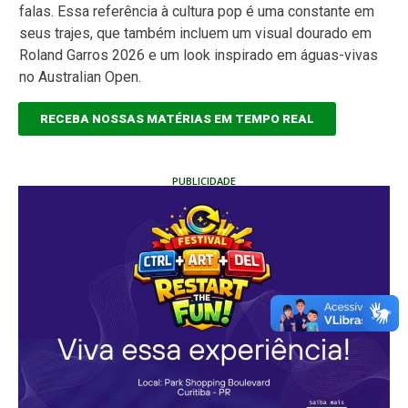
falas. Essa referência à cultura pop é uma constante em
seus trajes, que também incluem um visual dourado em
Roland Garros 2026 e um look inspirado em águas-vivas
no Australian Open.
RECEBA NOSSAS MATÉRIAS EM TEMPO REAL
PUBLICIDADE