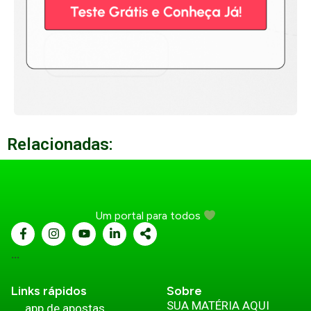
Relacionadas:
Um portal para todos
...
Links rápidos
Sobre
SUA MATÉRIA AQUI
app de apostas