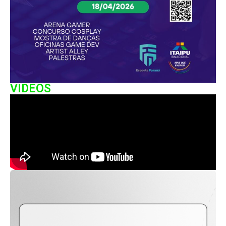
VIDEOS