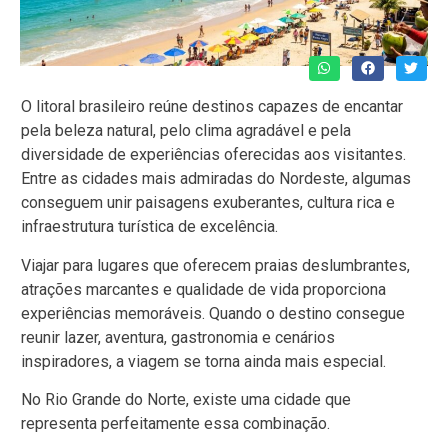
O litoral brasileiro reúne destinos capazes de encantar
pela beleza natural, pelo clima agradável e pela
diversidade de experiências oferecidas aos visitantes.
Entre as cidades mais admiradas do Nordeste, algumas
conseguem unir paisagens exuberantes, cultura rica e
infraestrutura turística de excelência.
Viajar para lugares que oferecem praias deslumbrantes,
atrações marcantes e qualidade de vida proporciona
experiências memoráveis. Quando o destino consegue
reunir lazer, aventura, gastronomia e cenários
inspiradores, a viagem se torna ainda mais especial.
No Rio Grande do Norte, existe uma cidade que
representa perfeitamente essa combinação.