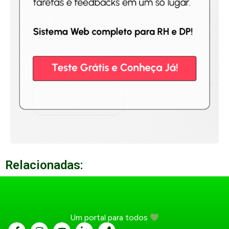
Relacionadas:
Um portal para todos