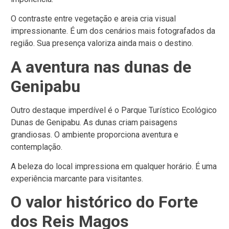
O contraste entre vegetação e areia cria visual
impressionante.
É um dos cenários mais fotografados da
região.
Sua presença valoriza ainda mais o destino.
A aventura nas dunas de
Genipabu
Outro destaque imperdível é o Parque Turístico Ecológico
Dunas de Genipabu.
As dunas criam paisagens
grandiosas.
O ambiente proporciona aventura e
contemplação.
A beleza do local impressiona em qualquer horário.
É uma
experiência marcante para visitantes.
O valor histórico do Forte
dos Reis Magos