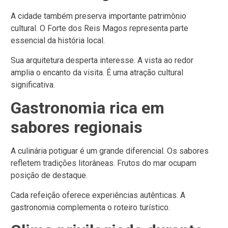
A cidade também preserva importante patrimônio
cultural.
O Forte dos Reis Magos representa parte
essencial da história local.
Sua arquitetura desperta interesse.
A vista ao redor
amplia o encanto da visita.
É uma atração cultural
significativa.
Gastronomia rica em
sabores regionais
A culinária potiguar é um grande diferencial.
Os sabores
refletem tradições litorâneas.
Frutos do mar ocupam
posição de destaque.
Cada refeição oferece experiências autênticas.
A
gastronomia complementa o roteiro turístico.