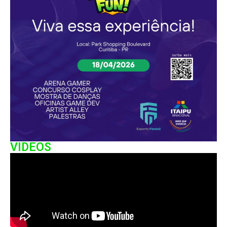
VIDEOS