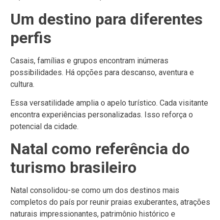
Um destino para diferentes
perfis
Casais, famílias e grupos encontram inúmeras
possibilidades.
Há opções para descanso, aventura e
cultura.
Essa versatilidade amplia o apelo turístico.
Cada visitante
encontra experiências personalizadas.
Isso reforça o
potencial da cidade.
Natal como referência do
turismo brasileiro
Natal consolidou-se como um dos destinos mais
completos do país por reunir praias exuberantes, atrações
naturais impressionantes, patrimônio histórico e