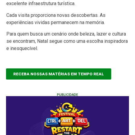
excelente infraestrutura turística.
Cada visita proporciona novas descobertas.
As
experiências vividas permanecem na memória.
Para quem busca um cenário onde beleza, lazer e cultura
se encontram, Natal segue como uma escolha inspiradora
e inesquecível.
RECEBA NOSSAS MATÉRIAS EM TEMPO REAL
PUBLICIDADE