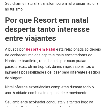
Seu charme natural a transformou em referência nacional
no turismo.
Por que Resort em natal
desperta tanto interesse
entre viajantes
A busca por
Resort em Natal
está relacionada ao desejo
de conhecer uma das capitais mais encantadoras do
Nordeste brasileiro, reconhecida por suas praias
paradisíacas, clima tropical, dunas impressionantes e
inúmeras possibilidades de lazer para diferentes estilos
de viagem.
Natal oferece experiências completas durante todo o
ano.
A cidade combina tranquilidade e movimento.
Seu ambiente acolhedor conquista visitantes logo na