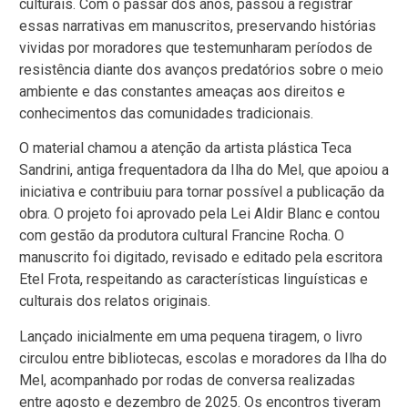
culturais. Com o passar dos anos, passou a registrar
essas narrativas em manuscritos, preservando histórias
vividas por moradores que testemunharam períodos de
resistência diante dos avanços predatórios sobre o meio
ambiente e das constantes ameaças aos direitos e
conhecimentos das comunidades tradicionais.
O material chamou a atenção da artista plástica Teca
Sandrini, antiga frequentadora da Ilha do Mel, que apoiou a
iniciativa e contribuiu para tornar possível a publicação da
obra. O projeto foi aprovado pela Lei Aldir Blanc e contou
com gestão da produtora cultural Francine Rocha. O
manuscrito foi digitado, revisado e editado pela escritora
Etel Frota, respeitando as características linguísticas e
culturais dos relatos originais.
Lançado inicialmente em uma pequena tiragem, o livro
circulou entre bibliotecas, escolas e moradores da Ilha do
Mel, acompanhado por rodas de conversa realizadas
entre agosto e dezembro de 2025. Os encontros tiveram