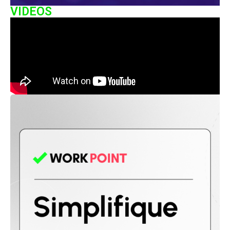
VIDEOS