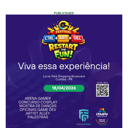
PUBLICIDADE