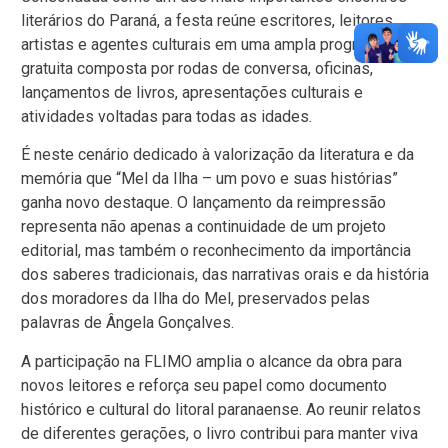
literários do Paraná, a festa reúne escritores, leitores,
artistas e agentes culturais em uma ampla programação
gratuita composta por rodas de conversa, oficinas,
lançamentos de livros, apresentações culturais e
atividades voltadas para todas as idades.
É neste cenário dedicado à valorização da literatura e da
memória que “Mel da Ilha – um povo e suas histórias”
ganha novo destaque. O lançamento da reimpressão
representa não apenas a continuidade de um projeto
editorial, mas também o reconhecimento da importância
dos saberes tradicionais, das narrativas orais e da história
dos moradores da Ilha do Mel, preservados pelas
palavras de Ângela Gonçalves.
A participação na FLIMO amplia o alcance da obra para
novos leitores e reforça seu papel como documento
histórico e cultural do litoral paranaense. Ao reunir relatos
de diferentes gerações, o livro contribui para manter viva