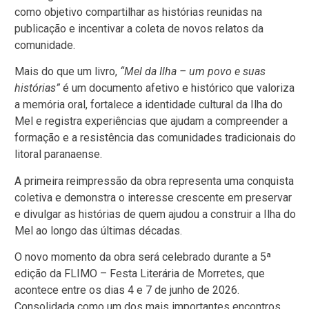
como objetivo compartilhar as histórias reunidas na
publicação e incentivar a coleta de novos relatos da
comunidade.
Mais do que um livro,
“Mel da Ilha – um povo e suas
histórias”
é um documento afetivo e histórico que valoriza
a memória oral, fortalece a identidade cultural da Ilha do
Mel e registra experiências que ajudam a compreender a
formação e a resistência das comunidades tradicionais do
litoral paranaense.
A primeira reimpressão da obra representa uma conquista
coletiva e demonstra o interesse crescente em preservar
e divulgar as histórias de quem ajudou a construir a Ilha do
Mel ao longo das últimas décadas.
O novo momento da obra será celebrado durante a 5ª
edição da FLIMO – Festa Literária de Morretes, que
acontece entre os dias 4 e 7 de junho de 2026.
Consolidada como um dos mais importantes encontros