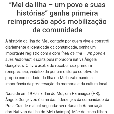
“Mel da Ilha – um povo e suas
histórias” ganha primeira
reimpressão após mobilização
da comunidade
A história da Ilha do Mel, contada por quem vive e constrói
diariamente a identidade da comunidade, ganha um
importante registro com a obra
“Mel da Ilha – um povo e
suas histórias”
, escrita pela moradora nativa Ângela
Gonçalves. O livro acaba de receber sua primeira
reimpressão, viabilizada por um esforço coletivo da
própria comunidade da Ilha do Mel, reafirmando a
importância da preservação da memória e da cultura local.
Nascida em 1970, na Ilha do Mel, em Paranaguá (PR),
Ângela Gonçalves é uma das lideranças da comunidade da
Praia Grande e atual segunda-secretária da Associação
dos Nativos da Ilha do Mel (Animpo). Mãe de cinco filhos,