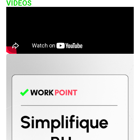
VIDEOS