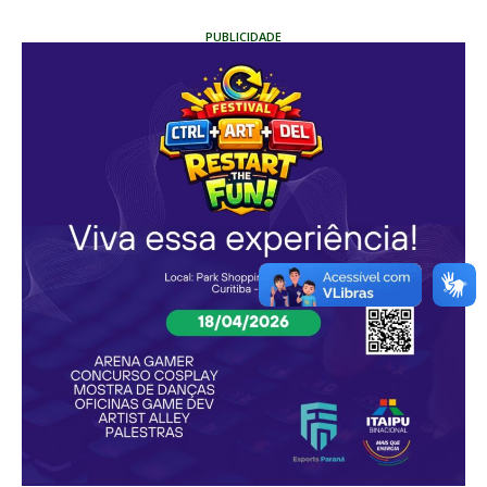
PUBLICIDADE