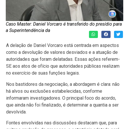
Caso Master: Daniel Vorcaro é transferido do presídio para
a Superintendência da
A delação de Daniel Vorcaro está centrada em aspectos
como a devolução de valores desviados e a atuação de
autoridades que foram delatadas. Essas ações referem-
SE aos atos de ofício que autoridades públicas realizam
no exercício de suas funções legais.
Nos bastidores da negociação, a abordagem é clara: não
há alvos ou exclusões estabelecidas, conforme
informaram investigadores. O principal foco do acordo,
que ainda não foi finalizado, é determinar a quantia a ser
devolvida.
Fontes envolvidas nas discussões destacam que, para