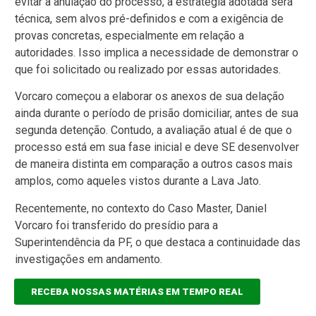
evitar a anulação do processo, a estratégia adotada será
técnica, sem alvos pré-definidos e com a exigência de
provas concretas, especialmente em relação a
autoridades. Isso implica a necessidade de demonstrar o
que foi solicitado ou realizado por essas autoridades.
Vorcaro começou a elaborar os anexos de sua delação
ainda durante o período de prisão domiciliar, antes de sua
segunda detenção. Contudo, a avaliação atual é de que o
processo está em sua fase inicial e deve SE desenvolver
de maneira distinta em comparação a outros casos mais
amplos, como aqueles vistos durante a Lava Jato.
Recentemente, no contexto do Caso Master, Daniel
Vorcaro foi transferido do presídio para a
Superintendência da PF, o que destaca a continuidade das
investigações em andamento.
RECEBA NOSSAS MATÉRIAS EM TEMPO REAL