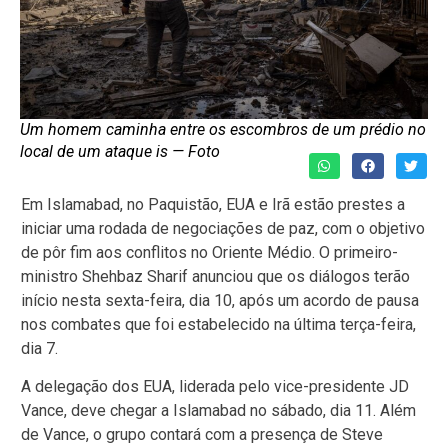
Um homem caminha entre os escombros de um prédio no
local de um ataque is — Foto
Em Islamabad, no Paquistão, EUA e Irã estão prestes a
iniciar uma rodada de negociações de paz, com o objetivo
de pôr fim aos conflitos no Oriente Médio. O primeiro-
ministro Shehbaz Sharif anunciou que os diálogos terão
início nesta sexta-feira, dia 10, após um acordo de pausa
nos combates que foi estabelecido na última terça-feira,
dia 7.
A delegação dos EUA, liderada pelo vice-presidente JD
Vance, deve chegar a Islamabad no sábado, dia 11. Além
de Vance, o grupo contará com a presença de Steve