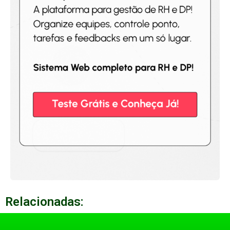
Relacionadas: