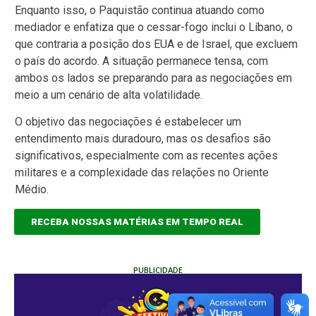
Enquanto isso, o Paquistão continua atuando como
mediador e enfatiza que o cessar-fogo inclui o Líbano, o
que contraria a posição dos EUA e de Israel, que excluem
o país do acordo. A situação permanece tensa, com
ambos os lados se preparando para as negociações em
meio a um cenário de alta volatilidade.
O objetivo das negociações é estabelecer um
entendimento mais duradouro, mas os desafios são
significativos, especialmente com as recentes ações
militares e a complexidade das relações no Oriente
Médio.
RECEBA NOSSAS MATÉRIAS EM TEMPO REAL
PUBLICIDADE