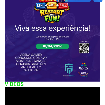
VIDEOS