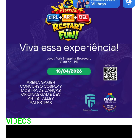
VIDEOS