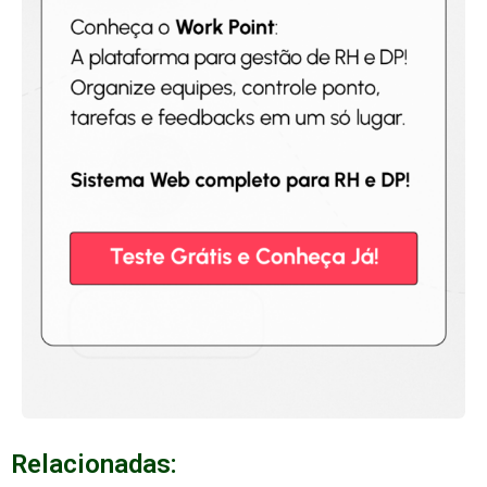
Relacionadas: