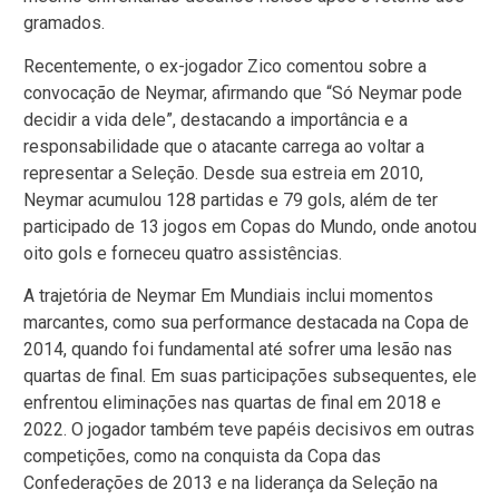
gramados.
Recentemente, o ex-jogador Zico comentou sobre a
convocação de Neymar, afirmando que “Só Neymar pode
decidir a vida dele”, destacando a importância e a
responsabilidade que o atacante carrega ao voltar a
representar a Seleção. Desde sua estreia em 2010,
Neymar acumulou 128 partidas e 79 gols, além de ter
participado de 13 jogos em Copas do Mundo, onde anotou
oito gols e forneceu quatro assistências.
A trajetória de Neymar Em Mundiais inclui momentos
marcantes, como sua performance destacada na Copa de
2014, quando foi fundamental até sofrer uma lesão nas
quartas de final. Em suas participações subsequentes, ele
enfrentou eliminações nas quartas de final em 2018 e
2022. O jogador também teve papéis decisivos em outras
competições, como na conquista da Copa das
Confederações de 2013 e na liderança da Seleção na