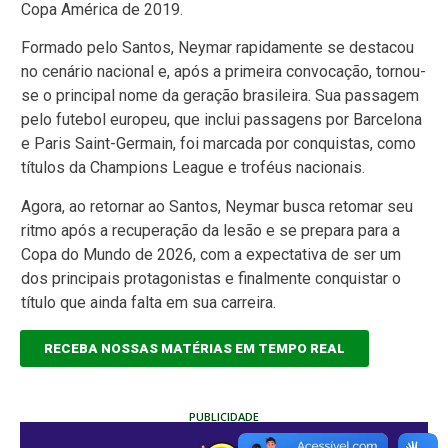
Copa América de 2019.
Formado pelo Santos, Neymar rapidamente se destacou
no cenário nacional e, após a primeira convocação, tornou-
se o principal nome da geração brasileira. Sua passagem
pelo futebol europeu, que inclui passagens por Barcelona
e Paris Saint-Germain, foi marcada por conquistas, como
títulos da Champions League e troféus nacionais.
Agora, ao retornar ao Santos, Neymar busca retomar seu
ritmo após a recuperação da lesão e se prepara para a
Copa do Mundo de 2026, com a expectativa de ser um
dos principais protagonistas e finalmente conquistar o
título que ainda falta em sua carreira.
RECEBA NOSSAS MATÉRIAS EM TEMPO REAL
PUBLICIDADE