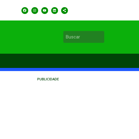
PUBLICIDADE