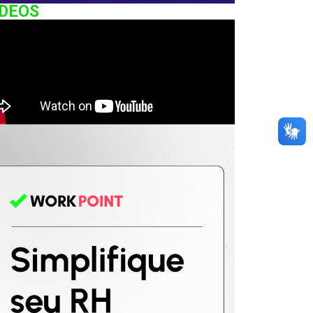
IDEOS