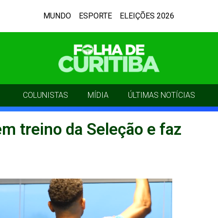
MUNDO
ESPORTE
ELEIÇÕES 2026
COLUNISTAS
MÍDIA
ÚLTIMAS NOTÍCIAS
m treino da Seleção e faz