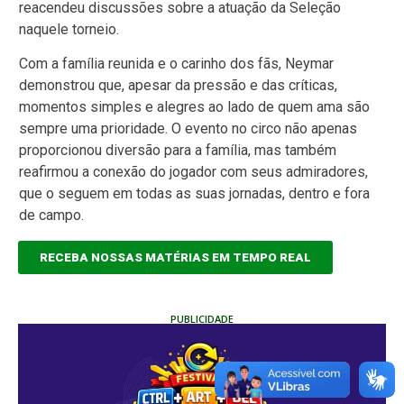
reacendeu discussões sobre a atuação da Seleção
naquele torneio.
Com a família reunida e o carinho dos fãs, Neymar
demonstrou que, apesar da pressão e das críticas,
momentos simples e alegres ao lado de quem ama são
sempre uma prioridade. O evento no circo não apenas
proporcionou diversão para a família, mas também
reafirmou a conexão do jogador com seus admiradores,
que o seguem em todas as suas jornadas, dentro e fora
de campo.
RECEBA NOSSAS MATÉRIAS EM TEMPO REAL
PUBLICIDADE