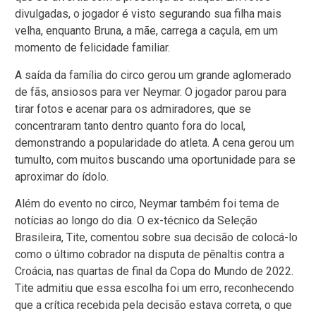
divulgadas, o jogador é visto segurando sua filha mais
velha, enquanto Bruna, a mãe, carrega a caçula, em um
momento de felicidade familiar.
A saída da família do circo gerou um grande aglomerado
de fãs, ansiosos para ver Neymar. O jogador parou para
tirar fotos e acenar para os admiradores, que se
concentraram tanto dentro quanto fora do local,
demonstrando a popularidade do atleta. A cena gerou um
tumulto, com muitos buscando uma oportunidade para se
aproximar do ídolo.
Além do evento no circo, Neymar também foi tema de
notícias ao longo do dia. O ex-técnico da Seleção
Brasileira, Tite, comentou sobre sua decisão de colocá-lo
como o último cobrador na disputa de pênaltis contra a
Croácia, nas quartas de final da Copa do Mundo de 2022.
Tite admitiu que essa escolha foi um erro, reconhecendo
que a crítica recebida pela decisão estava correta, o que