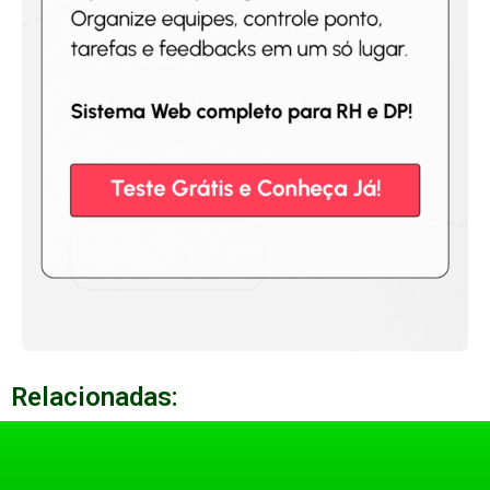
Relacionadas: