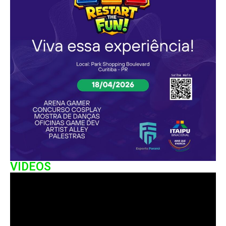
VIDEOS