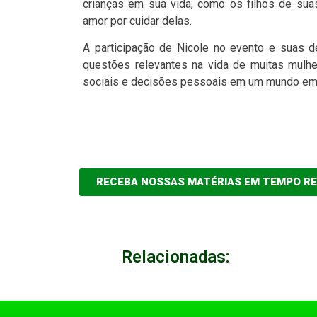
crianças em sua vida, como os filhos de sua
amor por cuidar delas.
A participação de Nicole no evento e suas d
questões relevantes na vida de muitas mulh
sociais e decisões pessoais em um mundo em 
RECEBA NOSSAS MATÉRIAS EM TEMPO R
Relacionadas: