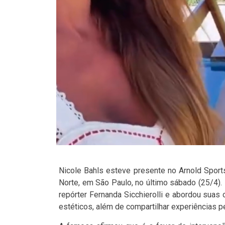
Nicole Bahls esteve presente no Arnold Sport
Norte, em São Paulo, no último sábado (25/4).
repórter Fernanda Sicchierolli e abordou suas
estéticos, além de compartilhar experiências 