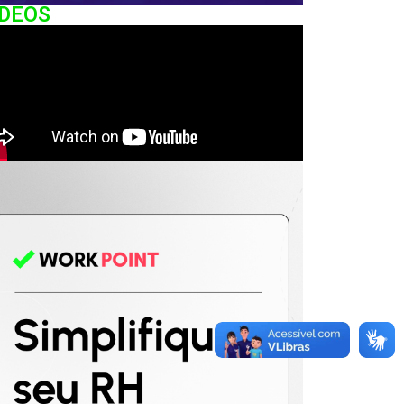
IDEOS