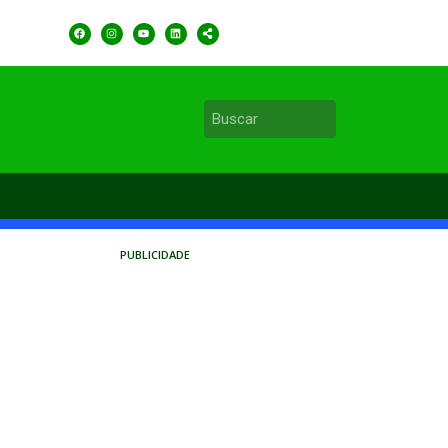
PUBLICIDADE