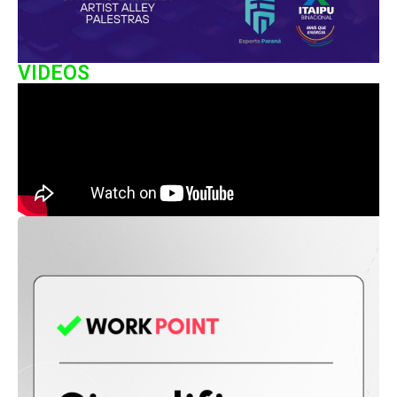
VIDEOS