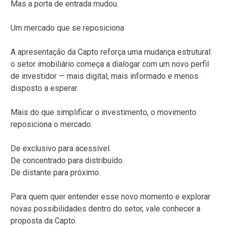
Mas a porta de entrada mudou.
Um mercado que se reposiciona
A apresentação da Capto reforça uma mudança estrutural:
o setor imobiliário começa a dialogar com um novo perfil
de investidor — mais digital, mais informado e menos
disposto a esperar.
Mais do que simplificar o investimento, o movimento
reposiciona o mercado.
De exclusivo para acessível.
De concentrado para distribuído.
De distante para próximo.
Para quem quer entender esse novo momento e explorar
novas possibilidades dentro do setor, vale conhecer a
proposta da Capto.