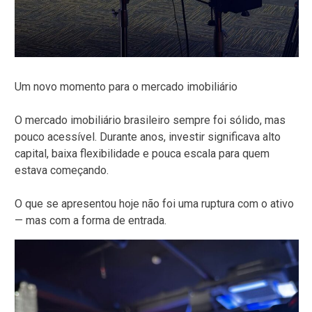
Um novo momento para o mercado imobiliário
O mercado imobiliário brasileiro sempre foi sólido, mas
pouco acessível. Durante anos, investir significava alto
capital, baixa flexibilidade e pouca escala para quem
estava começando.
O que se apresentou hoje não foi uma ruptura com o ativo
— mas com a forma de entrada.