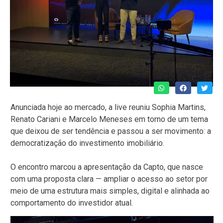
Anunciada hoje ao mercado, a live reuniu Sophia Martins,
Renato Cariani e Marcelo Meneses em torno de um tema
que deixou de ser tendência e passou a ser movimento: a
democratização do investimento imobiliário.
O encontro marcou a apresentação da Capto, que nasce
com uma proposta clara — ampliar o acesso ao setor por
meio de uma estrutura mais simples, digital e alinhada ao
comportamento do investidor atual.