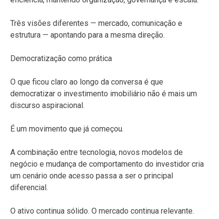
Três visões diferentes — mercado, comunicação e
estrutura — apontando para a mesma direção.
Democratização como prática
O que ficou claro ao longo da conversa é que
democratizar o investimento imobiliário não é mais um
discurso aspiracional.
É um movimento que já começou.
A combinação entre tecnologia, novos modelos de
negócio e mudança de comportamento do investidor cria
um cenário onde acesso passa a ser o principal
diferencial.
O ativo continua sólido. O mercado continua relevante.