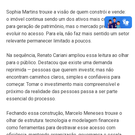
Sophia Martins trouxe a visão de quem constrói e vende:
o imóvel continua sendo um dos ativos mais consistentes
para geração de patrimônio, mas o mercado precisava
evoluir no acesso. Para ela, não faz mais sentido um setor
relevante permanecer limitado a poucos.
Na sequência, Renato Cariani ampliou essa leitura ao olhar
para o público. Destacou que existe uma demanda
reprimida — pessoas que querem investir, mas não
encontram caminhos claros, simples e confiáveis para
começar. Tornar o investimento mais compreensível e
próximo da realidade das pessoas passa a ser parte
essencial do processo.
Fechando essa construção, Marcelo Meneses trouxe o
olhar de estrutura: tecnologia e modelagem financeira
como ferramentas para destravar esse acesso com
eficiência, mantendo organização, governança e escala.