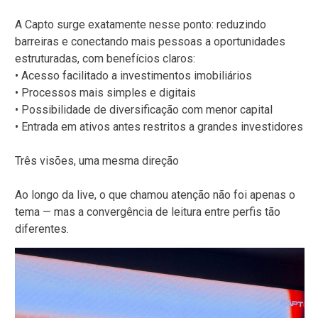
A Capto surge exatamente nesse ponto: reduzindo
barreiras e conectando mais pessoas a oportunidades
estruturadas, com benefícios claros:
• Acesso facilitado a investimentos imobiliários
• Processos mais simples e digitais
• Possibilidade de diversificação com menor capital
• Entrada em ativos antes restritos a grandes investidores
Três visões, uma mesma direção
Ao longo da live, o que chamou atenção não foi apenas o
tema — mas a convergência de leitura entre perfis tão
diferentes.