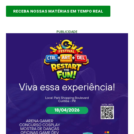
RECEBA NOSSAS MATÉRIAS EM TEMPO REAL
PUBLICIDADE