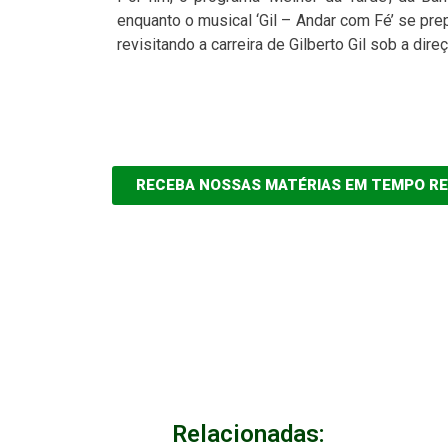
enquanto o musical ‘Gil – Andar com Fé’ se pre
revisitando a carreira de Gilberto Gil sob a dire
RECEBA NOSSAS MATÉRIAS EM TEMPO R
Relacionadas: