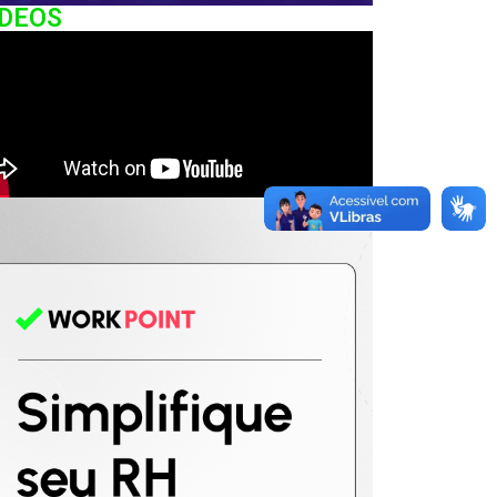
IDEOS