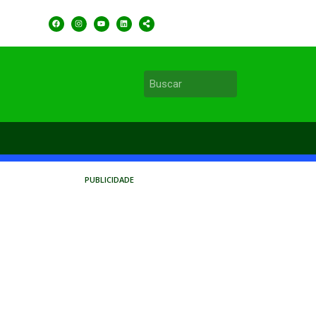
PUBLICIDADE