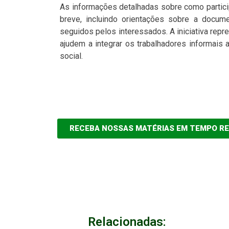
As informações detalhadas sobre como partici
breve, incluindo orientações sobre a docu
seguidos pelos interessados. A iniciativa rep
ajudem a integrar os trabalhadores informais 
social.
RECEBA NOSSAS MATÉRIAS EM TEMPO R
Relacionadas: