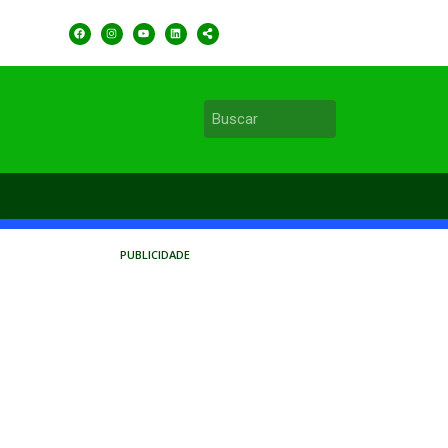
PUBLICIDADE