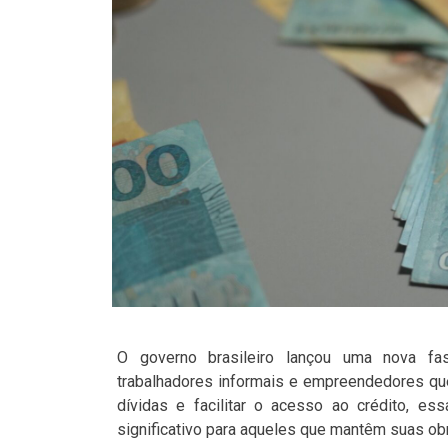
O governo brasileiro lançou uma nova fa
trabalhadores informais e empreendedores que
dívidas e facilitar o acesso ao crédito, ess
significativo para aqueles que mantêm suas ob