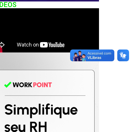
IDEOS