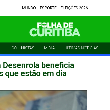
MUNDO
ESPORTE
ELEIÇÕES 2026
COLUNISTAS
MÍDIA
ÚLTIMAS NOTÍCIAS
 Desenrola beneficia
s que estão em dia