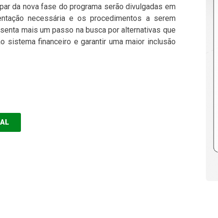
par da nova fase do programa serão divulgadas em
mentação necessária e os procedimentos a serem
resenta mais um passo na busca por alternativas que
ao sistema financeiro e garantir uma maior inclusão
EAL