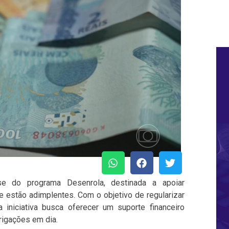
se do programa Desenrola, destinada a apoiar
 estão adimplentes. Com o objetivo de regularizar
a iniciativa busca oferecer um suporte financeiro
rigações em dia.