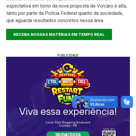
expectativa em torno da nova proposta de Vorcaro é alta,
tanto por parte da Polícia Federal quanto da sociedade,
que aguarda resultados concretos nessa área.
RECEBA NOSSAS MATÉRIAS EM TEMPO REAL
PUBLICIDADE