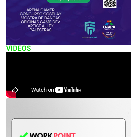
VIDEOS