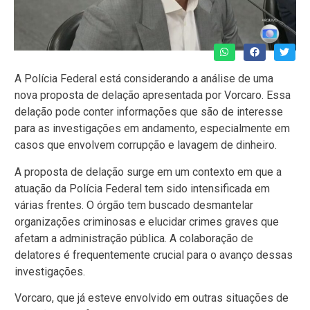
A Polícia Federal está considerando a análise de uma
nova proposta de delação apresentada por Vorcaro. Essa
delação pode conter informações que são de interesse
para as investigações em andamento, especialmente em
casos que envolvem corrupção e lavagem de dinheiro.
A proposta de delação surge em um contexto em que a
atuação da Polícia Federal tem sido intensificada em
várias frentes. O órgão tem buscado desmantelar
organizações criminosas e elucidar crimes graves que
afetam a administração pública. A colaboração de
delatores é frequentemente crucial para o avanço dessas
investigações.
Vorcaro, que já esteve envolvido em outras situações de