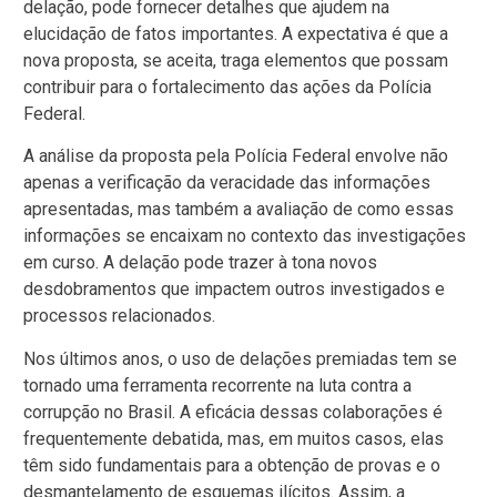
delação, pode fornecer detalhes que ajudem na
elucidação de fatos importantes. A expectativa é que a
nova proposta, se aceita, traga elementos que possam
contribuir para o fortalecimento das ações da Polícia
Federal.
A análise da proposta pela Polícia Federal envolve não
apenas a verificação da veracidade das informações
apresentadas, mas também a avaliação de como essas
informações se encaixam no contexto das investigações
em curso. A delação pode trazer à tona novos
desdobramentos que impactem outros investigados e
processos relacionados.
Nos últimos anos, o uso de delações premiadas tem se
tornado uma ferramenta recorrente na luta contra a
corrupção no Brasil. A eficácia dessas colaborações é
frequentemente debatida, mas, em muitos casos, elas
têm sido fundamentais para a obtenção de provas e o
desmantelamento de esquemas ilícitos. Assim, a