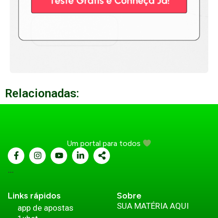
Relacionadas:
Um portal para todos
...
Links rápidos
Sobre
SUA MATÉRIA AQUI
app de apostas