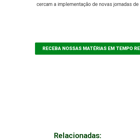
cercam a implementação de novas jornadas de t
RECEBA NOSSAS MATÉRIAS EM TEMPO R
Relacionadas: