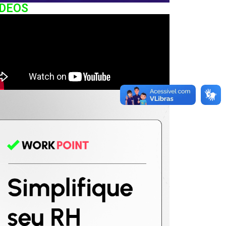
IDEOS