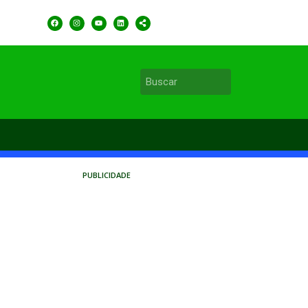
PUBLICIDADE