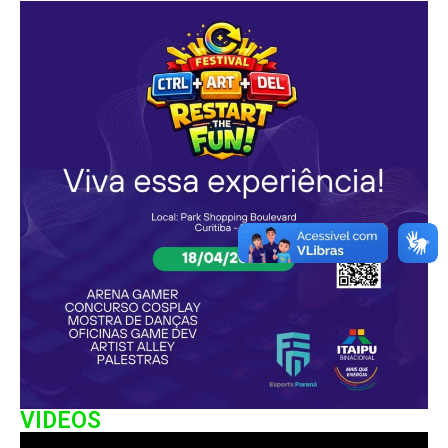
VIDEOS