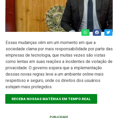
Essas mudanças vêm em um momento em que a
sociedade clama por mais responsabilidade por parte das
empresas de tecnologia, que muitas vezes são vistas
como lentas em suas reações a incidentes de violação de
privacidade. O governo espera que a implementação
dessas novas regras leve a um ambiente online mais
respeitoso e seguro, onde os direitos dos usuários
estejam mais protegidos.
RECEBA NOSSAS MATÉRIAS EM TEMPO REAL
PUBLICIDADE