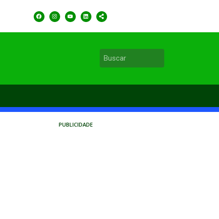
PUBLICIDADE