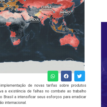
implementação de novas tarifas sobre produtos
tiva a existência de falhas no combate ao trabalho
 Brasil a intensificar seus esforços para erradicar
o internacional.