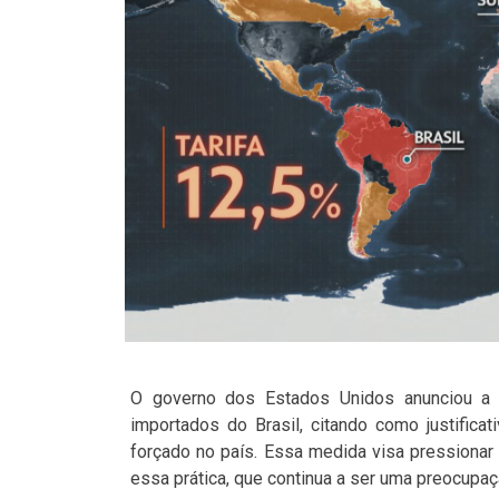
O governo dos Estados Unidos anunciou a 
importados do Brasil, citando como justifica
forçado no país. Essa medida visa pressionar o
essa prática, que continua a ser uma preocupaçã