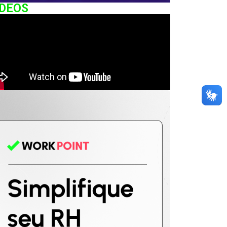
IDEOS