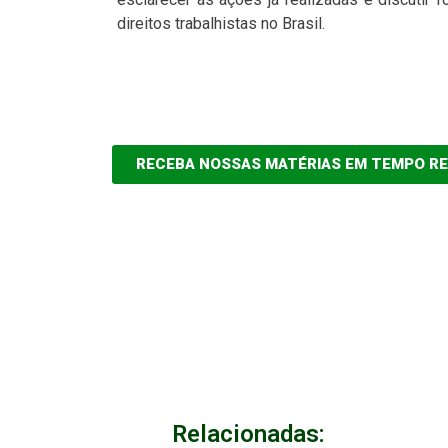
direitos trabalhistas no Brasil.
RECEBA NOSSAS MATÉRIAS EM TEMPO R
Relacionadas: