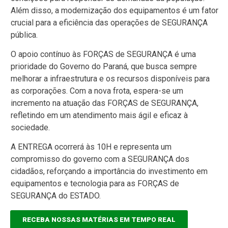
Além disso, a modernização dos equipamentos é um fator
crucial para a eficiência das operações de SEGURANÇA
pública.
O apoio contínuo às FORÇAS de SEGURANÇA é uma
prioridade do Governo do Paraná, que busca sempre
melhorar a infraestrutura e os recursos disponíveis para
as corporações. Com a nova frota, espera-se um
incremento na atuação das FORÇAS de SEGURANÇA,
refletindo em um atendimento mais ágil e eficaz à
sociedade.
A ENTREGA ocorrerá às 10H e representa um
compromisso do governo com a SEGURANÇA dos
cidadãos, reforçando a importância do investimento em
equipamentos e tecnologia para as FORÇAS de
SEGURANÇA do ESTADO.
RECEBA NOSSAS MATÉRIAS EM TEMPO REAL