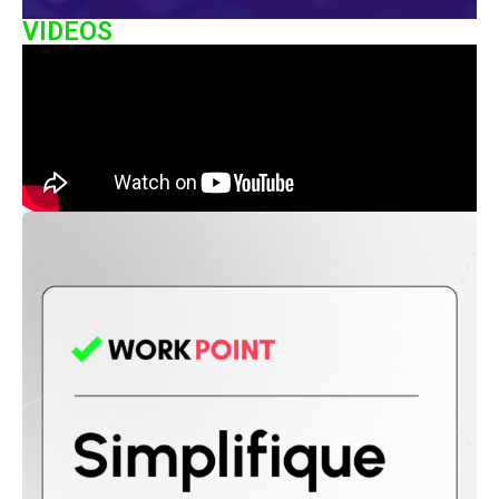
VIDEOS