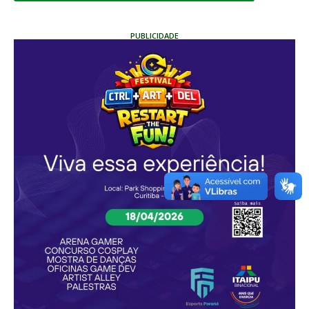
PUBLICIDADE