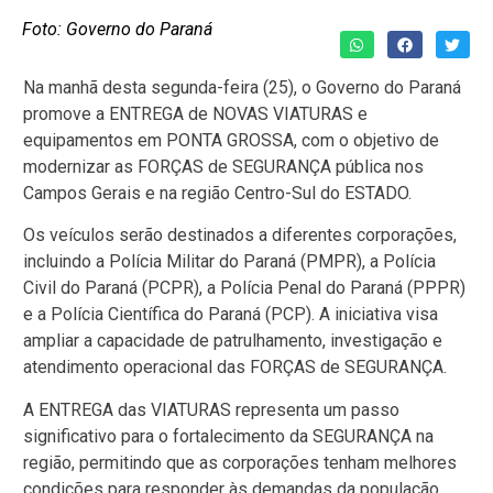
Foto: Governo do Paraná
Na manhã desta segunda-feira (25), o Governo do Paraná
promove a ENTREGA de NOVAS VIATURAS e
equipamentos em PONTA GROSSA, com o objetivo de
modernizar as FORÇAS de SEGURANÇA pública nos
Campos Gerais e na região Centro-Sul do ESTADO.
Os veículos serão destinados a diferentes corporações,
incluindo a Polícia Militar do Paraná (PMPR), a Polícia
Civil do Paraná (PCPR), a Polícia Penal do Paraná (PPPR)
e a Polícia Científica do Paraná (PCP). A iniciativa visa
ampliar a capacidade de patrulhamento, investigação e
atendimento operacional das FORÇAS de SEGURANÇA.
A ENTREGA das VIATURAS representa um passo
significativo para o fortalecimento da SEGURANÇA na
região, permitindo que as corporações tenham melhores
condições para responder às demandas da população.