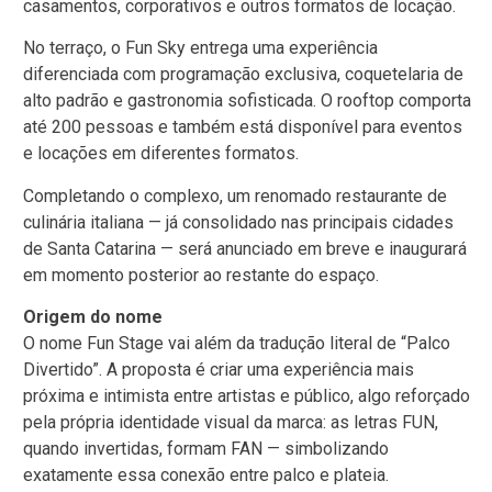
casamentos, corporativos e outros formatos de locação.
No terraço, o Fun Sky entrega uma experiência
diferenciada com programação exclusiva, coquetelaria de
alto padrão e gastronomia sofisticada. O rooftop comporta
até 200 pessoas e também está disponível para eventos
e locações em diferentes formatos.
Completando o complexo, um renomado restaurante de
culinária italiana — já consolidado nas principais cidades
de Santa Catarina — será anunciado em breve e inaugurará
em momento posterior ao restante do espaço.
Origem do nome
O nome Fun Stage vai além da tradução literal de “Palco
Divertido”. A proposta é criar uma experiência mais
próxima e intimista entre artistas e público, algo reforçado
pela própria identidade visual da marca: as letras FUN,
quando invertidas, formam FAN — simbolizando
exatamente essa conexão entre palco e plateia.