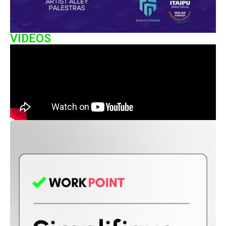
VIDEOS