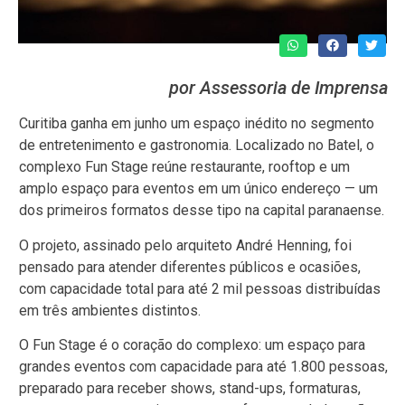
por Assessoria de Imprensa
Curitiba ganha em junho um espaço inédito no segmento
de entretenimento e gastronomia. Localizado no Batel, o
complexo Fun Stage reúne restaurante, rooftop e um
amplo espaço para eventos em um único endereço — um
dos primeiros formatos desse tipo na capital paranaense.
O projeto, assinado pelo arquiteto André Henning, foi
pensado para atender diferentes públicos e ocasiões,
com capacidade total para até 2 mil pessoas distribuídas
em três ambientes distintos.
O Fun Stage é o coração do complexo: um espaço para
grandes eventos com capacidade para até 1.800 pessoas,
preparado para receber shows, stand-ups, formaturas,