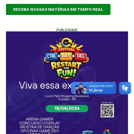
RECEBA NOSSAS MATÉRIAS EM TEMPO REAL
PUBLICIDADE