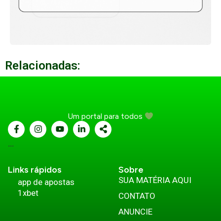
Relacionadas:
Um portal para todos
...
Links rápidos
Sobre
SUA MATÉRIA AQUI
app de apostas
1xbet
CONTATO
ANUNCIE