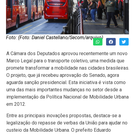
Foto: (Foto: Daniel Castellano/Secom/arquivo)
A Câmara dos Deputados aprovou recentemente um novo
Marco Legal para o transporte coletivo, uma medida que
promete transformar a mobilidade nas cidades brasileiras.
O projeto, que já recebeu aprovação do Senado, agora
aguarda sanção presidencial. Esta iniciativa é vista como
uma das mais importantes mudanças no setor desde a
implementação da Política Nacional de Mobilidade Urbana
em 2012.
Entre as principais inovações propostas, destaca-se a
legalização do repasse de verbas da União para ajudar no
custeio da Mobilidade Urbana. O prefeito Eduardo