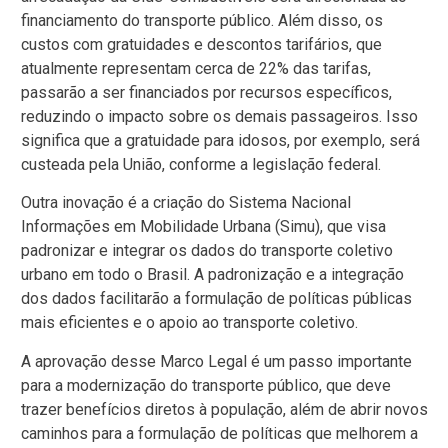
financiamento do transporte público. Além disso, os
custos com gratuidades e descontos tarifários, que
atualmente representam cerca de 22% das tarifas,
passarão a ser financiados por recursos específicos,
reduzindo o impacto sobre os demais passageiros. Isso
significa que a gratuidade para idosos, por exemplo, será
custeada pela União, conforme a legislação federal.
Outra inovação é a criação do Sistema Nacional
Informações em Mobilidade Urbana (Simu), que visa
padronizar e integrar os dados do transporte coletivo
urbano em todo o Brasil. A padronização e a integração
dos dados facilitarão a formulação de políticas públicas
mais eficientes e o apoio ao transporte coletivo.
A aprovação desse Marco Legal é um passo importante
para a modernização do transporte público, que deve
trazer benefícios diretos à população, além de abrir novos
caminhos para a formulação de políticas que melhorem a