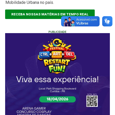
Mobilidade Urbana no país.
RECEBA NOSSAS MATÉRIAS EM TEMPO REAL
PUBLICIDADE