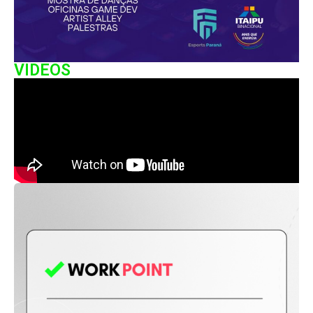
VIDEOS