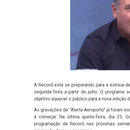
A Record está se preparando para a estreia de
segunda-feira a partir de julho. O programa 
objetivo aquecer o público para a nova edição 
As gravações de "Alerta Aeroporto" já foram i
a começar. Na última quinta-feira, dia 25, 
programação da Record nas próximas semana