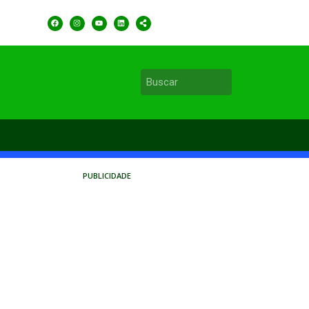
PUBLICIDADE