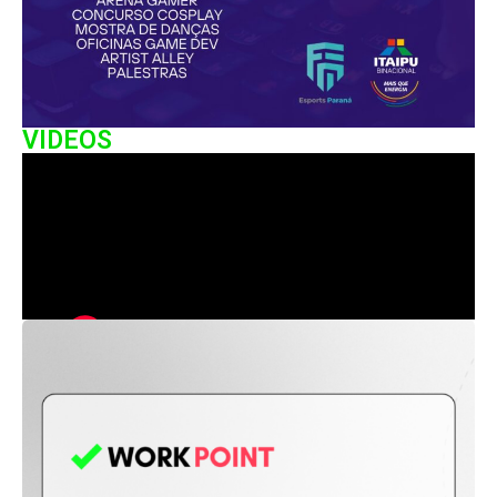
VIDEOS