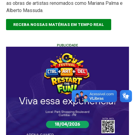
as obras de artistas renomados como Mariana Palma e
Alberto Massuda.
RECEBA NOSSAS MATÉRIAS EM TEMPO REAL
PUBLICIDADE