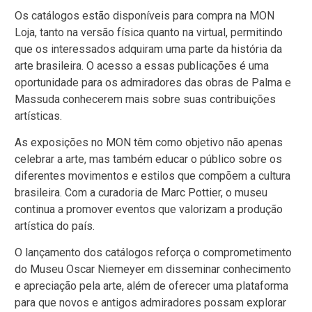
Os catálogos estão disponíveis para compra na MON
Loja, tanto na versão física quanto na virtual, permitindo
que os interessados adquiram uma parte da história da
arte brasileira. O acesso a essas publicações é uma
oportunidade para os admiradores das obras de Palma e
Massuda conhecerem mais sobre suas contribuições
artísticas.
As exposições no MON têm como objetivo não apenas
celebrar a arte, mas também educar o público sobre os
diferentes movimentos e estilos que compõem a cultura
brasileira. Com a curadoria de Marc Pottier, o museu
continua a promover eventos que valorizam a produção
artística do país.
O lançamento dos catálogos reforça o comprometimento
do Museu Oscar Niemeyer em disseminar conhecimento
e apreciação pela arte, além de oferecer uma plataforma
para que novos e antigos admiradores possam explorar