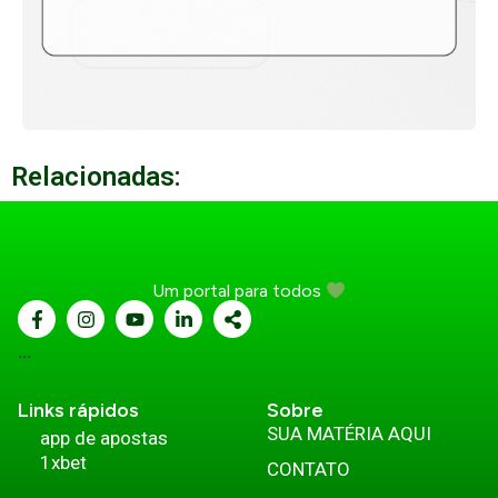
Relacionadas:
Um portal para todos
...
Links rápidos
Sobre
SUA MATÉRIA AQUI
app de apostas
1xbet
CONTATO