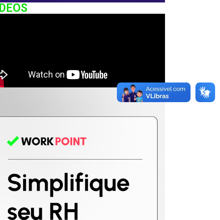
IDEOS