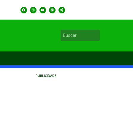
PUBLICIDADE