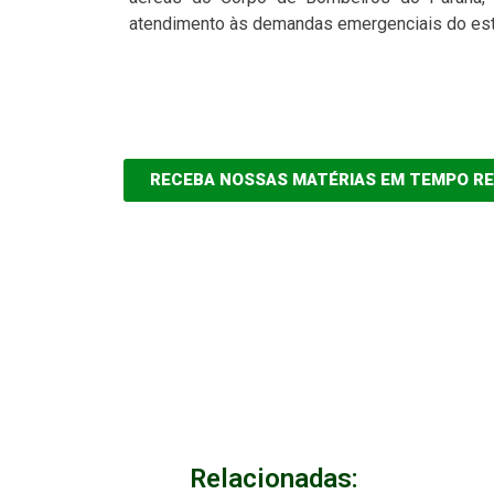
atendimento às demandas emergenciais do es
RECEBA NOSSAS MATÉRIAS EM TEMPO R
Relacionadas: