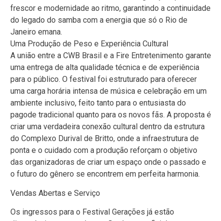
frescor e modernidade ao ritmo, garantindo a continuidade
do legado do samba com a energia que só o Rio de
Janeiro emana.
Uma Produção de Peso e Experiência Cultural
A união entre a CWB Brasil e a Fire Entretenimento garante
uma entrega de alta qualidade técnica e de experiência
para o público. O festival foi estruturado para oferecer
uma carga horária intensa de música e celebração em um
ambiente inclusivo, feito tanto para o entusiasta do
pagode tradicional quanto para os novos fãs. A proposta é
criar uma verdadeira conexão cultural dentro da estrutura
do Complexo Durival de Britto, onde a infraestrutura de
ponta e o cuidado com a produção reforçam o objetivo
das organizadoras de criar um espaço onde o passado e
o futuro do gênero se encontrem em perfeita harmonia.
Vendas Abertas e Serviço
Os ingressos para o Festival Gerações já estão