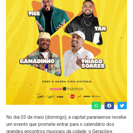
No dia 03 de maio (domingo), a capital paranaense recebe
um evento que promete entrar para o calendário dos
grandes encontros musicais da cidade: o Gerações.