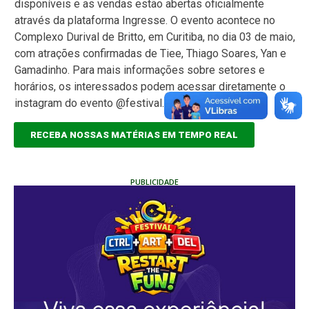
disponíveis e as vendas estão abertas oficialmente
através da plataforma Ingresse. O evento acontece no
Complexo Durival de Britto, em Curitiba, no dia 03 de maio,
com atrações confirmadas de Tiee, Thiago Soares, Yan e
Gamadinho. Para mais informações sobre setores e
horários, os interessados podem acessar diretamente o
instagram do evento @festival.gerações.
RECEBA NOSSAS MATÉRIAS EM TEMPO REAL
PUBLICIDADE