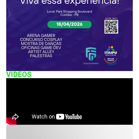
VIDEOS