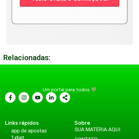
Relacionadas:
Um portal para todos
...
Links rápidos
Sobre
SUA MATÉRIA AQUI
app de apostas
1xbet