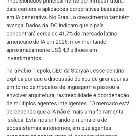
impulsionados principalmente por infraestrutura,
data centers e aplicações corporativas baseadas
em IA generativa. No Brasil, o crescimento também
avança. Dados da IDC indicam que o país
concentrará cerca de 41,7% do mercado latino-
americano de IA em 2026, movimentando
aproximadamente US$ 4,2 bilhões em
investimentos.
Para Fabio Tiepolo, CEO da StaryaAI, esse cenário
explica por que a discussão deixou de girar apenas
em torno de modelos de linguagem e passou a
envolver arquitetura, rastreabilidade e coordenação
de múltiplos agentes inteligentes. “O mercado está
percebendo que a IA não é mais uma ferramenta
isolada. Estamos entrando em uma era de
ecossistemas autônomos, em que agentes