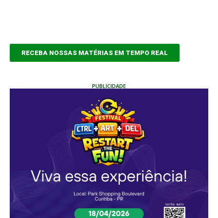
RECEBA NOSSAS MATÉRIAS EM TEMPO REAL
PUBLICIDADE