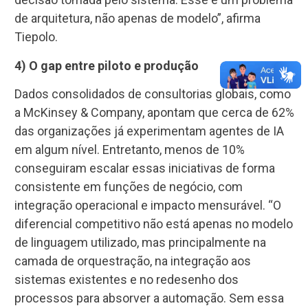
de arquitetura, não apenas de modelo”, afirma
Tiepolo.
4) O gap entre piloto e produção
Dados consolidados de consultorias globais, como
a McKinsey & Company, apontam que cerca de 62%
das organizações já experimentam agentes de IA
em algum nível. Entretanto, menos de 10%
conseguiram escalar essas iniciativas de forma
consistente em funções de negócio, com
integração operacional e impacto mensurável. “O
diferencial competitivo não está apenas no modelo
de linguagem utilizado, mas principalmente na
camada de orquestração, na integração aos
sistemas existentes e no redesenho dos
processos para absorver a automação. Sem essa