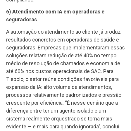
6) A
tendimento com IA em operadoras e
seguradoras
A automação do atendimento ao cliente já produz
resultados concretos em operadoras de saúde e
seguradoras. Empresas que implementaram essas
soluções relatam redução de até 40% no tempo
médio de resolução de chamados e economia de
até 60% nos custos operacionais de SAC. Para
Tiepolo, o setor reúne condições favoráveis para
expansão da IA: alto volume de atendimentos,
processos relativamente padronizados e pressão
crescente por eficiência. “É nesse cenário que a
diferença entre ter um agente isolado e um
sistema realmente orquestrado se torna mais
evidente — e mais cara quando ignorada”, conclui.