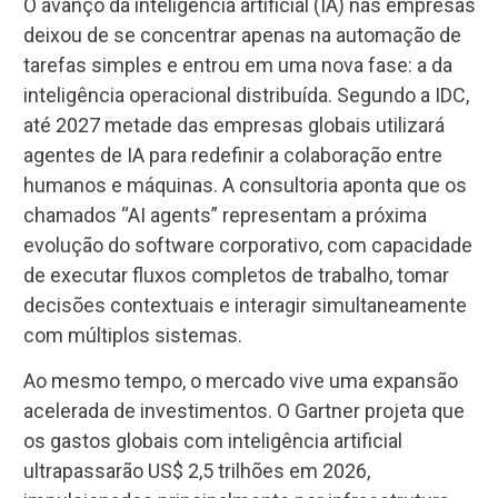
O avanço da inteligência artificial (IA) nas empresas
deixou de se concentrar apenas na automação de
tarefas simples e entrou em uma nova fase: a da
inteligência operacional distribuída. Segundo a IDC,
até 2027 metade das empresas globais utilizará
agentes de IA para redefinir a colaboração entre
humanos e máquinas. A consultoria aponta que os
chamados “AI agents” representam a próxima
evolução do software corporativo, com capacidade
de executar fluxos completos de trabalho, tomar
decisões contextuais e interagir simultaneamente
com múltiplos sistemas.
Ao mesmo tempo, o mercado vive uma expansão
acelerada de investimentos. O Gartner projeta que
os gastos globais com inteligência artificial
ultrapassarão US$ 2,5 trilhões em 2026,