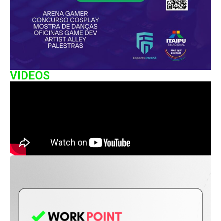
VIDEOS