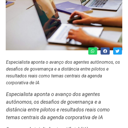
Especialista aponta o avanço dos agentes autônomos, os
desafios de governança e a distância entre pilotos e
resultados reais como temas centrais da agenda
corporativa de IA
Especialista aponta o avanço dos agentes
autônomos, os desafios de governança e a
distância entre pilotos e resultados reais como
temas centrais da agenda corporativa de IA