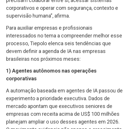
precisam colaborar entre si, acessar sistemas
corporativos e operar com segurança, contexto e
supervisão humana”, afirma.
Para auxiliar empresas e profissionais
interessados no tema a compreender melhor esse
processo, Tiepolo elenca seis tendências que
devem definir a agenda de IA nas empresas
brasileiras nos próximos meses:
1) Agentes autônomos nas operações
corporativas
A automação baseada em agentes de IA passou de
experimento a prioridade executiva. Dados de
mercado apontam que executivos seniores de
empresas com receita acima de US$ 100 milhões
planejam ampliar o uso desses agentes em 2026.