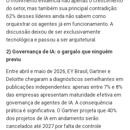
O movimento evidencia não apenas o crescimento
do setor, mas também sua principal contradição:
62% desses líderes ainda não sabem como
orquestrar os agentes já em funcionamento. A
discussão deixou de ser exclusivamente
tecnológica e passou a ser arquitetural.
2) Governança de IA: o gargalo que ninguém
previu
Entre abril e maio de 2026, EY Brasil, Gartner e
Deloitte chegaram a diagnósticos semelhantes em
publicações independentes: apenas entre 7% e 8%
das empresas apresentam maturidade efetiva em
governança de agentes de IA. A consequência
prática é significativa. O Gartner projeta que 40%
dos projetos de IA em andamento serão
cancelados até 2027 por falta de controle