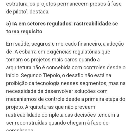
estrutura, os projetos permanecem presos à fase
de piloto”, destaca.
5) IA em setores regulados: rastreabilidade se
torna requisito
Em saúde, seguros e mercado financeiro, a adoção
de IA esbarra em exigências regulatórias que
tornam os projetos mais caros quando a
arquitetura não é concebida com controles desde o
início. Segundo Tiepolo, o desafio não está na
proibição da tecnologia nesses segmentos, mas na
necessidade de desenvolver soluções com
mecanismos de controle desde a primeira etapa do
projeto. Arquiteturas que não preveem
rastreabilidade completa das decisões tendem a
ser reconstruídas quando chegam à fase de
compliance.