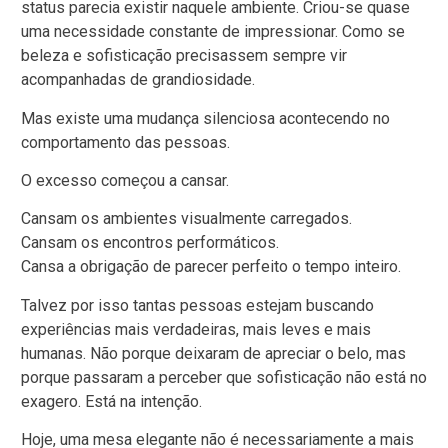
status parecia existir naquele ambiente. Criou-se quase
uma necessidade constante de impressionar. Como se
beleza e sofisticação precisassem sempre vir
acompanhadas de grandiosidade.
Mas existe uma mudança silenciosa acontecendo no
comportamento das pessoas.
O excesso começou a cansar.
Cansam os ambientes visualmente carregados.
Cansam os encontros performáticos.
Cansa a obrigação de parecer perfeito o tempo inteiro.
Talvez por isso tantas pessoas estejam buscando
experiências mais verdadeiras, mais leves e mais
humanas. Não porque deixaram de apreciar o belo, mas
porque passaram a perceber que sofisticação não está no
exagero. Está na intenção.
Hoje, uma mesa elegante não é necessariamente a mais