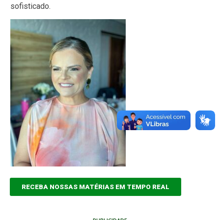
sofisticado.
RECEBA NOSSAS MATÉRIAS EM TEMPO REAL