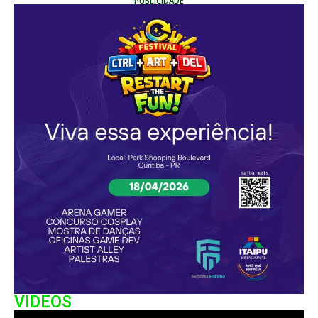
PUBLICIDADE
VIDEOS