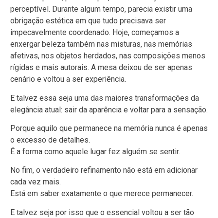
perceptível. Durante algum tempo, parecia existir uma
obrigação estética em que tudo precisava ser
impecavelmente coordenado. Hoje, começamos a
enxergar beleza também nas misturas, nas memórias
afetivas, nos objetos herdados, nas composições menos
rígidas e mais autorais. A mesa deixou de ser apenas
cenário e voltou a ser experiência.
E talvez essa seja uma das maiores transformações da
elegância atual: sair da aparência e voltar para a sensação.
Porque aquilo que permanece na memória nunca é apenas
o excesso de detalhes.
É a forma como aquele lugar fez alguém se sentir.
No fim, o verdadeiro refinamento não está em adicionar
cada vez mais.
Está em saber exatamente o que merece permanecer.
E talvez seja por isso que o essencial voltou a ser tão