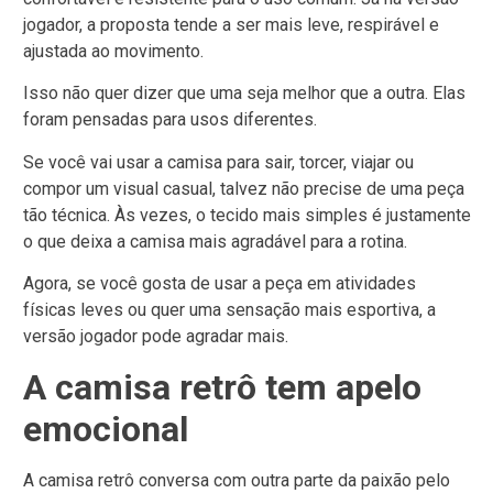
jogador, a proposta tende a ser mais leve, respirável e
ajustada ao movimento.
Isso não quer dizer que uma seja melhor que a outra. Elas
foram pensadas para usos diferentes.
Se você vai usar a camisa para sair, torcer, viajar ou
compor um visual casual, talvez não precise de uma peça
tão técnica. Às vezes, o tecido mais simples é justamente
o que deixa a camisa mais agradável para a rotina.
Agora, se você gosta de usar a peça em atividades
físicas leves ou quer uma sensação mais esportiva, a
versão jogador pode agradar mais.
A camisa retrô tem apelo
emocional
A camisa retrô conversa com outra parte da paixão pelo