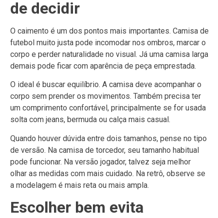
de decidir
O caimento é um dos pontos mais importantes. Camisa de
futebol muito justa pode incomodar nos ombros, marcar o
corpo e perder naturalidade no visual. Já uma camisa larga
demais pode ficar com aparência de peça emprestada.
O ideal é buscar equilíbrio. A camisa deve acompanhar o
corpo sem prender os movimentos. Também precisa ter
um comprimento confortável, principalmente se for usada
solta com jeans, bermuda ou calça mais casual.
Quando houver dúvida entre dois tamanhos, pense no tipo
de versão. Na camisa de torcedor, seu tamanho habitual
pode funcionar. Na versão jogador, talvez seja melhor
olhar as medidas com mais cuidado. Na retrô, observe se
a modelagem é mais reta ou mais ampla.
Escolher bem evita