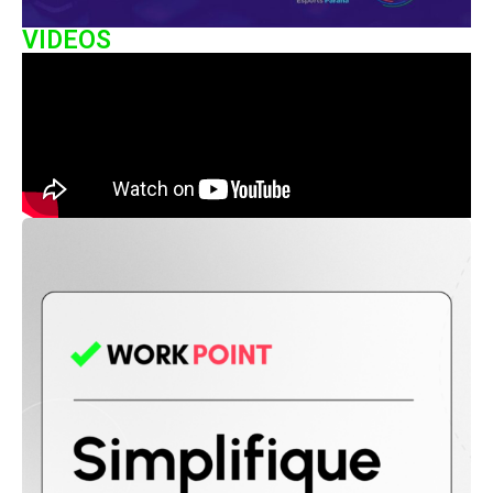
VIDEOS