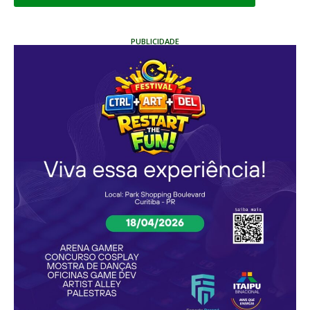
PUBLICIDADE