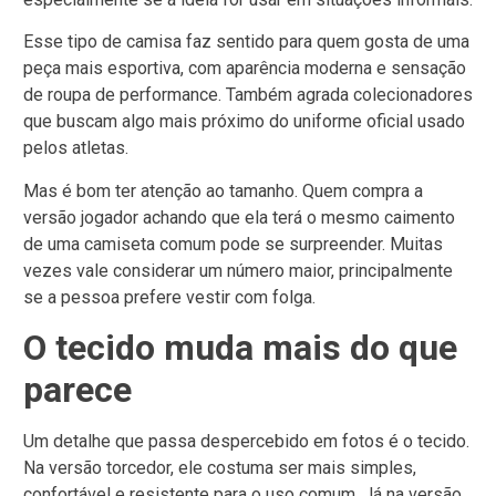
Esse tipo de camisa faz sentido para quem gosta de uma
peça mais esportiva, com aparência moderna e sensação
de roupa de performance. Também agrada colecionadores
que buscam algo mais próximo do uniforme oficial usado
pelos atletas.
Mas é bom ter atenção ao tamanho. Quem compra a
versão jogador achando que ela terá o mesmo caimento
de uma camiseta comum pode se surpreender. Muitas
vezes vale considerar um número maior, principalmente
se a pessoa prefere vestir com folga.
O tecido muda mais do que
parece
Um detalhe que passa despercebido em fotos é o tecido.
Na versão torcedor, ele costuma ser mais simples,
confortável e resistente para o uso comum. Já na versão