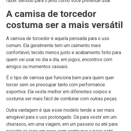
fazer sentido para o jeito como você pretende usar.
A camisa de torcedor
costuma ser a mais versátil
A camisa de torcedor é aquela pensada para o uso
comum. Ela geralmente tem um caimento mais
confortável, tecido menos justo e acabamento feito para
quem vai usar no dia a dia, em jogos, encontros com
amigos ou momentos casuais.
É o tipo de camisa que funciona bem para quem quer
torcer sem se preocupar tanto com performance
esportiva. Ela veste melhor em diferentes corpos e
costuma ser mais fácil de combinar com outras peças.
Outra vantagem é que esse modelo tende a ser mais
amigável para o uso prolongado. Dá para vestir em um
churrasco, em uma viagem, em um passeio ou até para