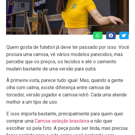
Quem gosta de futebol já deve ter passado por isso. Você
procura uma camisa, vê vários modelos parecidos, mas
percebe que os preços, os tecidos e até o caimento
mudam bastante de uma versão para outra.
À primeira vista, parece tudo igual. Mas, quando a gente
olha com calma, existe diferença entre camisa de
torcedor, versão jogador e camisa retrô. Cada uma atende
melhor a um tipo de uso.
E isso importa bastante, principalmente para quem quer
comprar uma
Camisa seleção brasileira
e não quer
escolher só pela foto. A peça pode ser linda, mas precisa