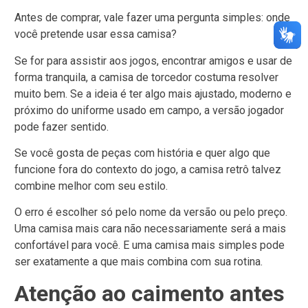
Antes de comprar, vale fazer uma pergunta simples: onde
você pretende usar essa camisa?
Se for para assistir aos jogos, encontrar amigos e usar de
forma tranquila, a camisa de torcedor costuma resolver
muito bem. Se a ideia é ter algo mais ajustado, moderno e
próximo do uniforme usado em campo, a versão jogador
pode fazer sentido.
Se você gosta de peças com história e quer algo que
funcione fora do contexto do jogo, a camisa retrô talvez
combine melhor com seu estilo.
O erro é escolher só pelo nome da versão ou pelo preço.
Uma camisa mais cara não necessariamente será a mais
confortável para você. E uma camisa mais simples pode
ser exatamente a que mais combina com sua rotina.
Atenção ao caimento antes