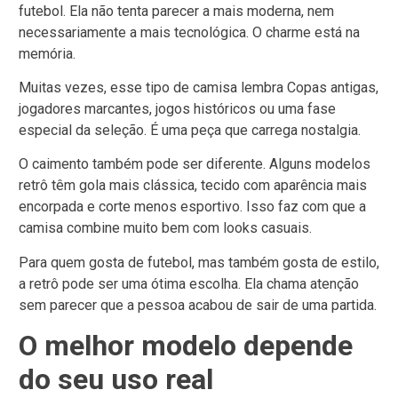
futebol. Ela não tenta parecer a mais moderna, nem
necessariamente a mais tecnológica. O charme está na
memória.
Muitas vezes, esse tipo de camisa lembra Copas antigas,
jogadores marcantes, jogos históricos ou uma fase
especial da seleção. É uma peça que carrega nostalgia.
O caimento também pode ser diferente. Alguns modelos
retrô têm gola mais clássica, tecido com aparência mais
encorpada e corte menos esportivo. Isso faz com que a
camisa combine muito bem com looks casuais.
Para quem gosta de futebol, mas também gosta de estilo,
a retrô pode ser uma ótima escolha. Ela chama atenção
sem parecer que a pessoa acabou de sair de uma partida.
O melhor modelo depende
do seu uso real