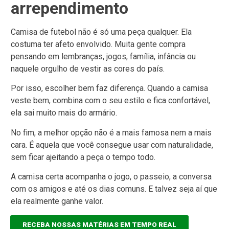
arrependimento
Camisa de futebol não é só uma peça qualquer. Ela
costuma ter afeto envolvido. Muita gente compra
pensando em lembranças, jogos, família, infância ou
naquele orgulho de vestir as cores do país.
Por isso, escolher bem faz diferença. Quando a camisa
veste bem, combina com o seu estilo e fica confortável,
ela sai muito mais do armário.
No fim, a melhor opção não é a mais famosa nem a mais
cara. É aquela que você consegue usar com naturalidade,
sem ficar ajeitando a peça o tempo todo.
A camisa certa acompanha o jogo, o passeio, a conversa
com os amigos e até os dias comuns. E talvez seja aí que
ela realmente ganhe valor.
RECEBA NOSSAS MATÉRIAS EM TEMPO REAL