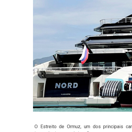
O Estreito de Ormuz, um dos principais ca