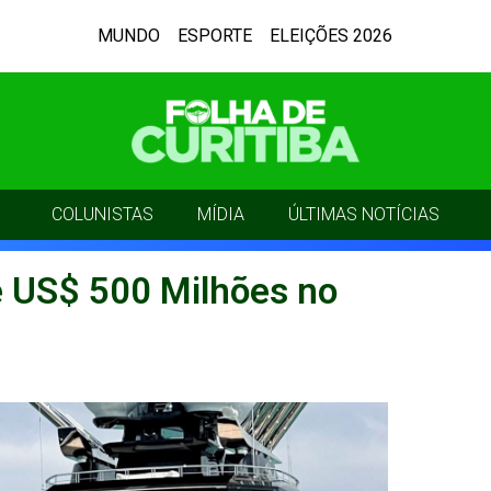
MUNDO
ESPORTE
ELEIÇÕES 2026
COLUNISTAS
MÍDIA
ÚLTIMAS NOTÍCIAS
e US$ 500 Milhões no