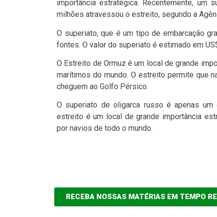
importância estratégica. Recentemente, um 
milhões atravessou o estreito, segundo a Agên
O superiato, que é um tipo de embarcação gra
fontes. O valor do superiato é estimado em US
O Estreito de Ormuz é um local de grande impor
marítimos do mundo. O estreito permite que 
cheguem ao Golfo Pérsico.
O superiato de oligarca russo é apenas um 
estreito é um local de grande importância es
por navios de todo o mundo.
RECEBA NOSSAS MATÉRIAS EM TEMPO R