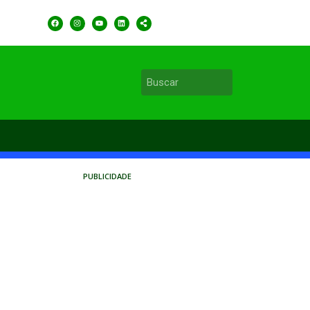
PUBLICIDADE