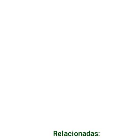
Relacionadas: