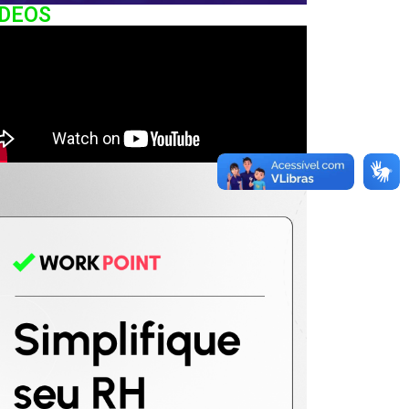
IDEOS