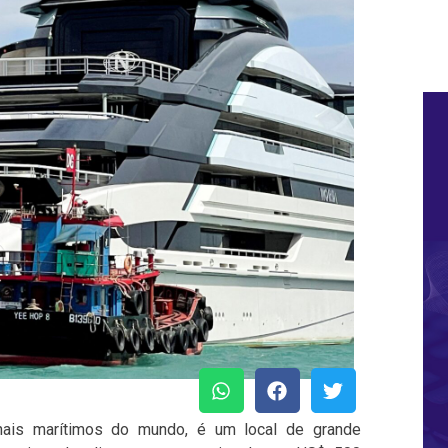
nais marítimos do mundo, é um local de grande