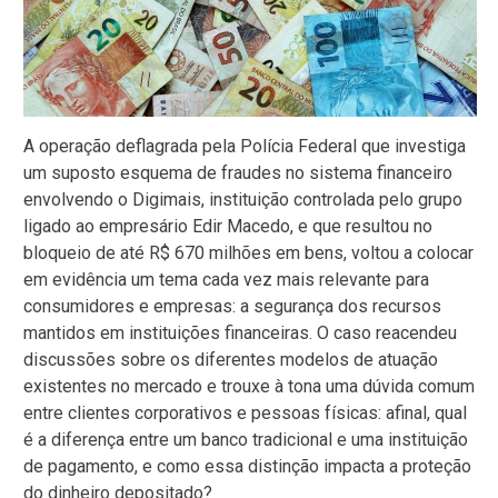
A operação deflagrada pela Polícia Federal que investiga
um suposto esquema de fraudes no sistema financeiro
envolvendo o Digimais, instituição controlada pelo grupo
ligado ao empresário Edir Macedo, e que resultou no
bloqueio de até R$ 670 milhões em bens, voltou a colocar
em evidência um tema cada vez mais relevante para
consumidores e empresas: a segurança dos recursos
mantidos em instituições financeiras. O caso reacendeu
discussões sobre os diferentes modelos de atuação
existentes no mercado e trouxe à tona uma dúvida comum
entre clientes corporativos e pessoas físicas: afinal, qual
é a diferença entre um banco tradicional e uma instituição
de pagamento, e como essa distinção impacta a proteção
do dinheiro depositado?