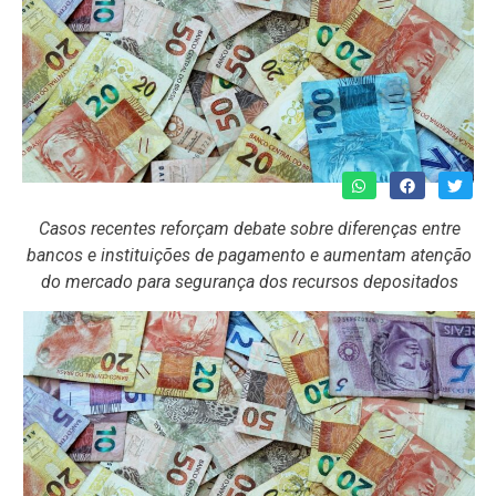
Casos recentes reforçam debate sobre diferenças entre
bancos e instituições de pagamento e aumentam atenção
do mercado para segurança dos recursos depositados