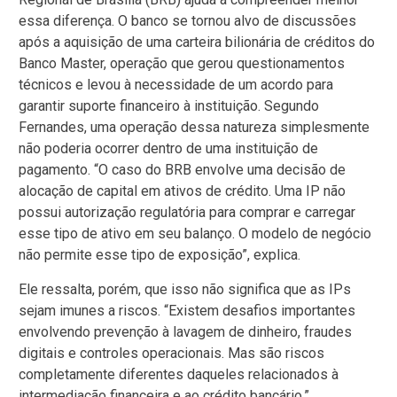
essa diferença. O banco se tornou alvo de discussões
após a aquisição de uma carteira bilionária de créditos do
Banco Master, operação que gerou questionamentos
técnicos e levou à necessidade de um acordo para
garantir suporte financeiro à instituição. Segundo
Fernandes, uma operação dessa natureza simplesmente
não poderia ocorrer dentro de uma instituição de
pagamento. “O caso do BRB envolve uma decisão de
alocação de capital em ativos de crédito. Uma IP não
possui autorização regulatória para comprar e carregar
esse tipo de ativo em seu balanço. O modelo de negócio
não permite esse tipo de exposição”, explica.
Ele ressalta, porém, que isso não significa que as IPs
sejam imunes a riscos. “Existem desafios importantes
envolvendo prevenção à lavagem de dinheiro, fraudes
digitais e controles operacionais. Mas são riscos
completamente diferentes daqueles relacionados à
intermediação financeira e ao crédito bancário.”