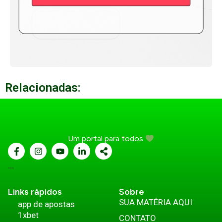
Relacionadas:
Um portal para todos
...
Links rápidos
Sobre
SUA MATÉRIA AQUI
app de apostas
1xbet
CONTATO