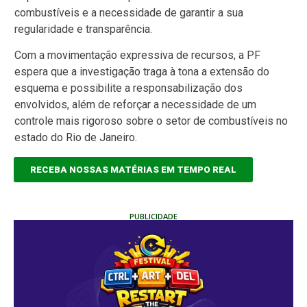
combustíveis e a necessidade de garantir a sua
regularidade e transparência.
Com a movimentação expressiva de recursos, a PF
espera que a investigação traga à tona a extensão do
esquema e possibilite a responsabilização dos
envolvidos, além de reforçar a necessidade de um
controle mais rigoroso sobre o setor de combustíveis no
estado do Rio de Janeiro.
RECEBA NOSSAS MATÉRIAS EM TEMPO REAL
PUBLICIDADE