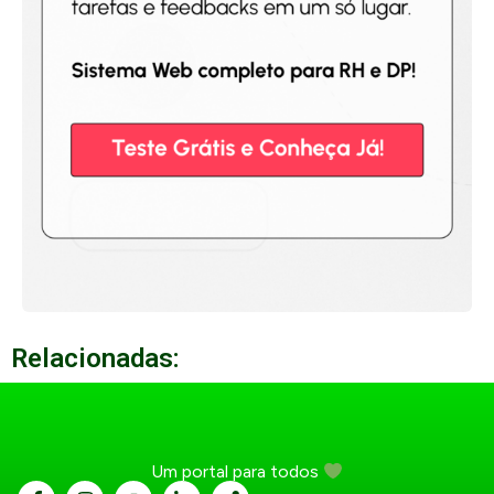
Relacionadas:
Um portal para todos