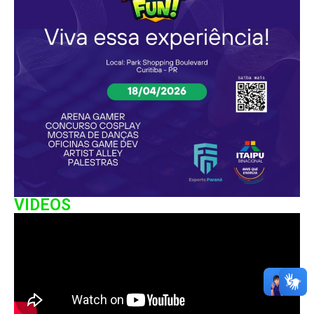
VIDEOS