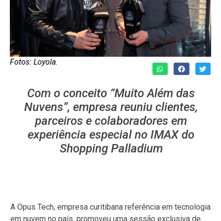
Fotos: Loyola.
Com o conceito “Muito Além das
Nuvens”, empresa reuniu clientes,
parceiros e colaboradores em
experiência especial no IMAX do
Shopping Palladium
A Opus Tech, empresa curitibana referência em tecnologia
em nuvem no país, promoveu uma sessão exclusiva de