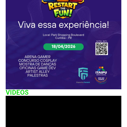
VIDEOS