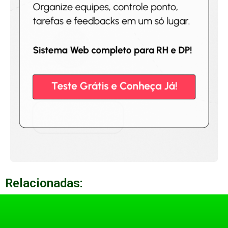
Relacionadas: