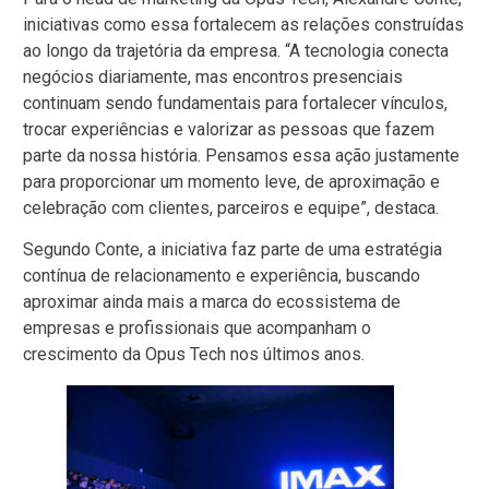
iniciativas como essa fortalecem as relações construídas
ao longo da trajetória da empresa. “A tecnologia conecta
negócios diariamente, mas encontros presenciais
continuam sendo fundamentais para fortalecer vínculos,
trocar experiências e valorizar as pessoas que fazem
parte da nossa história. Pensamos essa ação justamente
para proporcionar um momento leve, de aproximação e
celebração com clientes, parceiros e equipe”, destaca.
Segundo Conte, a iniciativa faz parte de uma estratégia
contínua de relacionamento e experiência, buscando
aproximar ainda mais a marca do ecossistema de
empresas e profissionais que acompanham o
crescimento da Opus Tech nos últimos anos.