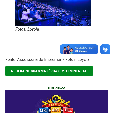
Fotos: Loyola.
Fonte: Assessoria de Imprensa. / Fotos: Loyola.
RECEBA NOSSAS MATÉRIAS EM TEMPO REAL
PUBLICIDADE