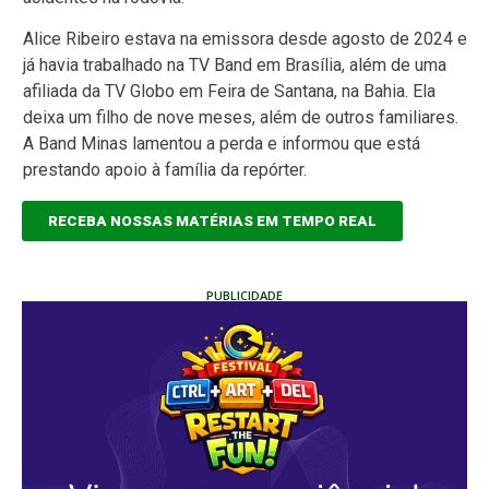
Alice Ribeiro estava na emissora desde agosto de 2024 e
já havia trabalhado na TV Band em Brasília, além de uma
afiliada da TV Globo em Feira de Santana, na Bahia. Ela
deixa um filho de nove meses, além de outros familiares.
A Band Minas lamentou a perda e informou que está
prestando apoio à família da repórter.
RECEBA NOSSAS MATÉRIAS EM TEMPO REAL
PUBLICIDADE