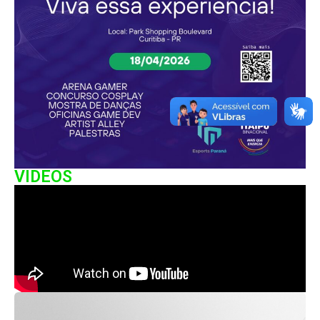
VIDEOS