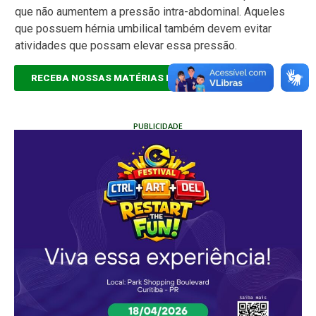
que não aumentem a pressão intra-abdominal. Aqueles
que possuem hérnia umbilical também devem evitar
atividades que possam elevar essa pressão.
RECEBA NOSSAS MATÉRIAS EM TEMPO REAL
PUBLICIDADE