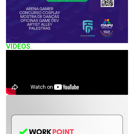
VIDEOS