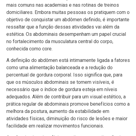
mais comuns nas academias e nas rotinas de treinos
domiciliares. Embora muitas pessoas os pratiquem com o
objetivo de conquistar um abdômen definido, é importante
ressaltar que a função dessas atividades vai além da
estética. Os abdominais desempenham um papel crucial
no fortalecimento da musculatura central do corpo,
conhecida como core.
A definição do abdômen está intimamente ligada a fatores
como uma alimentação balanceada e a redução do
percentual de gordura corporal. Isso significa que, para
que os músculos abdominais se tornem visíveis, é
necessário que o índice de gordura esteja em níveis
adequados. Além de contribuir para um visual estético, a
prática regular de abdominais promove benefícios como a
melhora da postura, aumento da estabilidade em
atividades físicas, diminuição do risco de lesões e maior
facilidade em realizar movimentos funcionais.