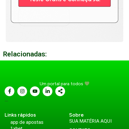
Relacionadas:
Um portal para todos
...
Links rápidos
Sobre
SUA MATÉRIA AQUI
app de apostas
1xbet