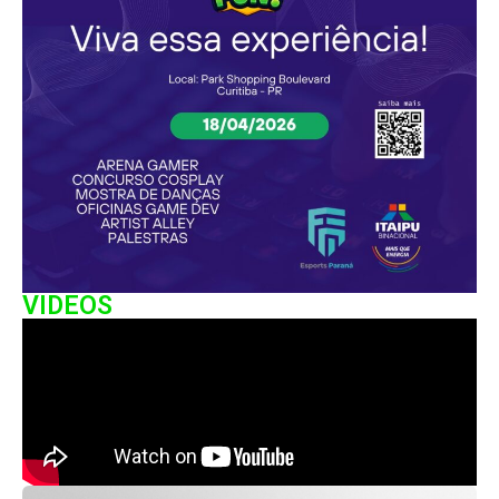
VIDEOS