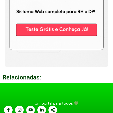
Relacionadas:
Um portal para todos