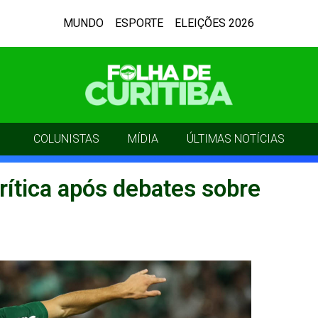
MUNDO
ESPORTE
ELEIÇÕES 2026
COLUNISTAS
MÍDIA
ÚLTIMAS NOTÍCIAS
rítica após debates sobre