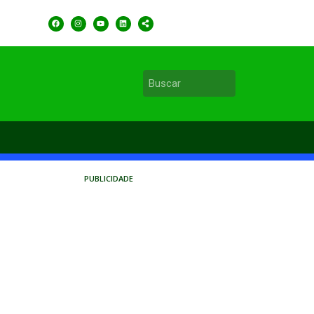
PUBLICIDADE