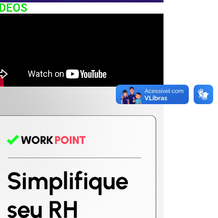
IDEOS