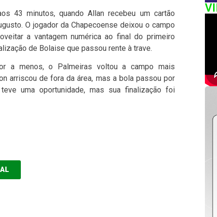
V
aos 43 minutos, quando Allan recebeu um cartão
Augusto. O jogador da Chapecoense deixou o campo
oveitar a vantagem numérica ao final do primeiro
lização de Bolaise que passou rente à trave.
r a menos, o Palmeiras voltou a campo mais
on arriscou de fora da área, mas a bola passou por
teve uma oportunidade, mas sua finalização foi
EAL