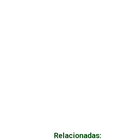
Relacionadas: