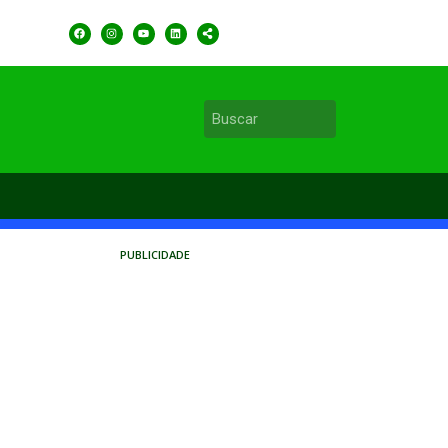
PUBLICIDADE