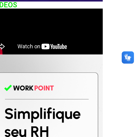
IDEOS