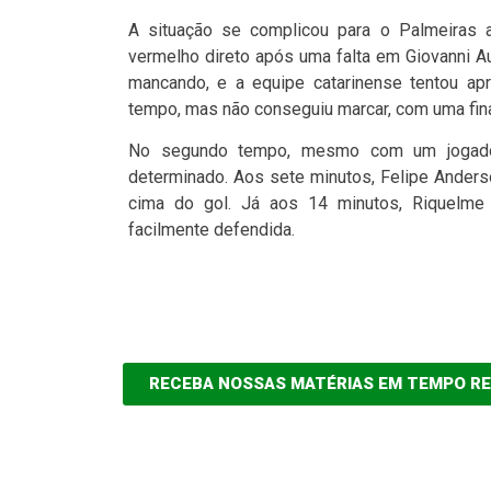
A situação se complicou para o Palmeiras 
vermelho direto após uma falta em Giovanni 
mancando, e a equipe catarinense tentou apr
tempo, mas não conseguiu marcar, com uma fina
No segundo tempo, mesmo com um jogado
determinado. Aos sete minutos, Felipe Anders
cima do gol. Já aos 14 minutos, Riquelme 
facilmente defendida.
RECEBA NOSSAS MATÉRIAS EM TEMPO R