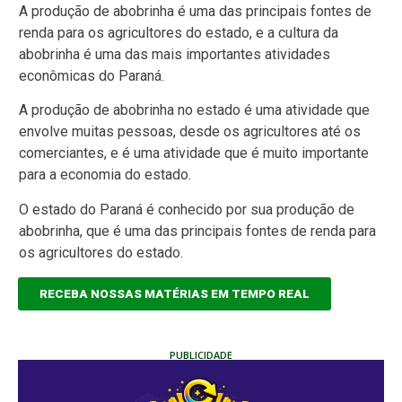
A produção de abobrinha é uma das principais fontes de
renda para os agricultores do estado, e a cultura da
abobrinha é uma das mais importantes atividades
econômicas do Paraná.
A produção de abobrinha no estado é uma atividade que
envolve muitas pessoas, desde os agricultores até os
comerciantes, e é uma atividade que é muito importante
para a economia do estado.
O estado do Paraná é conhecido por sua produção de
abobrinha, que é uma das principais fontes de renda para
os agricultores do estado.
RECEBA NOSSAS MATÉRIAS EM TEMPO REAL
PUBLICIDADE