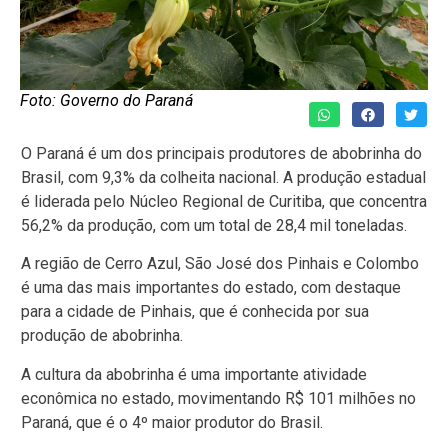
Foto: Governo do Paraná
O Paraná é um dos principais produtores de abobrinha do
Brasil, com 9,3% da colheita nacional. A produção estadual
é liderada pelo Núcleo Regional de Curitiba, que concentra
56,2% da produção, com um total de 28,4 mil toneladas.
A região de Cerro Azul, São José dos Pinhais e Colombo
é uma das mais importantes do estado, com destaque
para a cidade de Pinhais, que é conhecida por sua
produção de abobrinha.
A cultura da abobrinha é uma importante atividade
econômica no estado, movimentando R$ 101 milhões no
Paraná, que é o 4º maior produtor do Brasil.