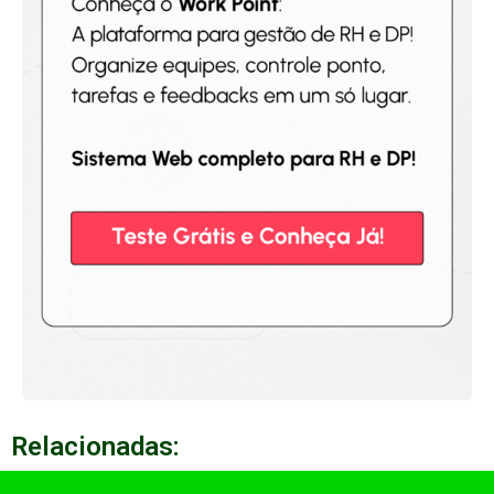
Relacionadas: