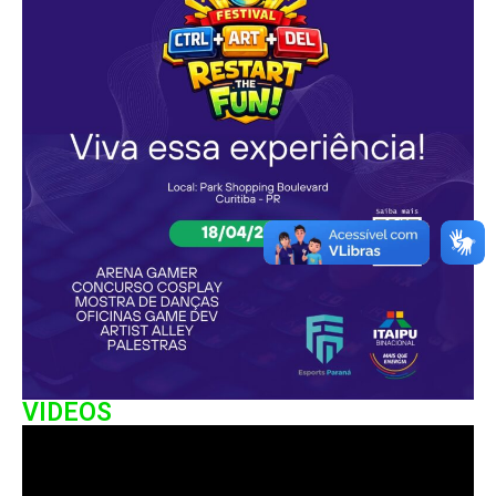
VIDEOS