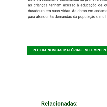
as crianças tenham acesso à educação de q
duradouro em suas vidas. As obras em andamen
para atender às demandas da população e melho
RECEBA NOSSAS MATÉRIAS EM TEMPO R
Relacionadas: