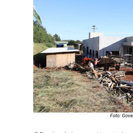
Foto: Gove