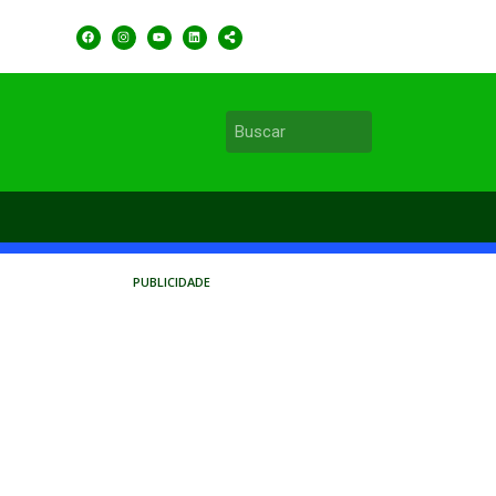
PUBLICIDADE