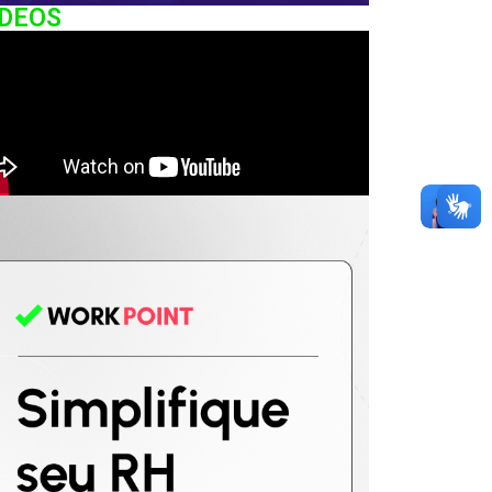
IDEOS