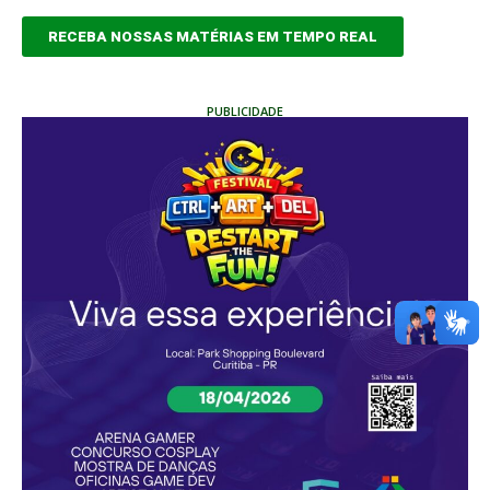
RECEBA NOSSAS MATÉRIAS EM TEMPO REAL
PUBLICIDADE