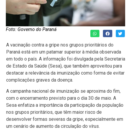
Foto: Governo do Paraná
A vacinação contra a gripe nos grupos prioritários do
Paraná está em um patamar superior à média observada
em todo o país. A informação foi divulgada pela Secretaria
de Estado da Saúde (Sesa), que também aproveitou para
destacar a relevância da imunização como forma de evitar
complicações graves da doença.
A campanha nacional de imunização se aproxima do fim,
com o encerramento previsto para o dia 30 de maio. A
Sesa enfatiza a importância da participação da população
nos grupos prioritários, que têm maior risco de
desenvolver formas severas da gripe, especialmente em
um cenário de aumento da circulação do vírus.