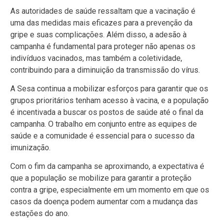
As autoridades de saúde ressaltam que a vacinação é
uma das medidas mais eficazes para a prevenção da
gripe e suas complicações. Além disso, a adesão à
campanha é fundamental para proteger não apenas os
indivíduos vacinados, mas também a coletividade,
contribuindo para a diminuição da transmissão do vírus.
A Sesa continua a mobilizar esforços para garantir que os
grupos prioritários tenham acesso à vacina, e a população
é incentivada a buscar os postos de saúde até o final da
campanha. O trabalho em conjunto entre as equipes de
saúde e a comunidade é essencial para o sucesso da
imunização.
Com o fim da campanha se aproximando, a expectativa é
que a população se mobilize para garantir a proteção
contra a gripe, especialmente em um momento em que os
casos da doença podem aumentar com a mudança das
estações do ano.