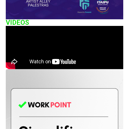
VIDEOS