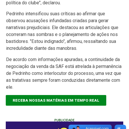
política do clube", declarou.
Pedrinho intensificou suas críticas ao afirmar que
observou acusações infundadas criadas para gerar
narrativas prejudiciais. Ele destacou as articulações que
ocorreram nas sombras e o planejamento de ações nos
bastidores. "Estou indignado", afirmou, ressaltando sua
incredulidade diante das manobras.
De acordo com informações apuradas, a continuidade da
negociação da venda da SAF está atrelada à permanência
de Pedrinho como interlocutor do processo, uma vez que
as tratativas sempre foram conduzidas diretamente com
ele.
RECEBA NOSSAS MATÉRIAS EM TEMPO REAL
PUBLICIDADE