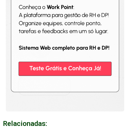
Relacionadas: