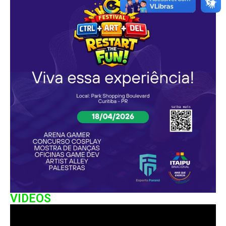
VIDEOS