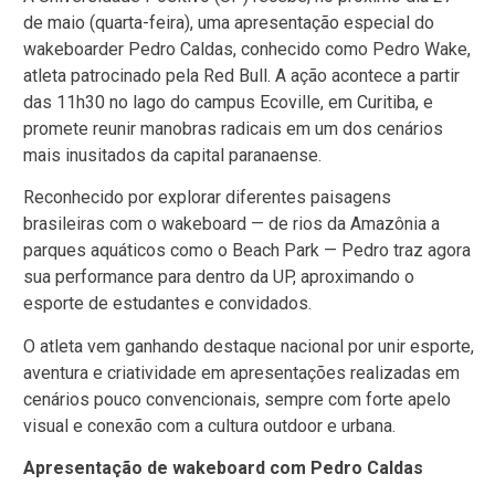
de maio (quarta-feira), uma apresentação especial do
wakeboarder Pedro Caldas, conhecido como Pedro Wake,
atleta patrocinado pela Red Bull. A ação acontece a partir
das 11h30 no lago do campus Ecoville, em Curitiba, e
promete reunir manobras radicais em um dos cenários
mais inusitados da capital paranaense.
Reconhecido por explorar diferentes paisagens
brasileiras com o wakeboard — de rios da Amazônia a
parques aquáticos como o Beach Park — Pedro traz agora
sua performance para dentro da UP, aproximando o
esporte de estudantes e convidados.
O atleta vem ganhando destaque nacional por unir esporte,
aventura e criatividade em apresentações realizadas em
cenários pouco convencionais, sempre com forte apelo
visual e conexão com a cultura outdoor e urbana.
Apresentação de wakeboard com Pedro Caldas