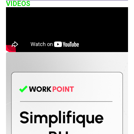
VIDEOS