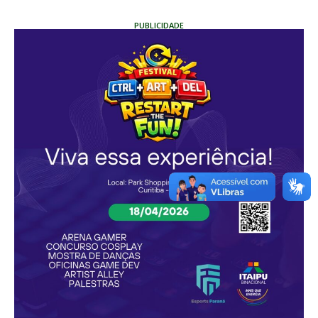
PUBLICIDADE