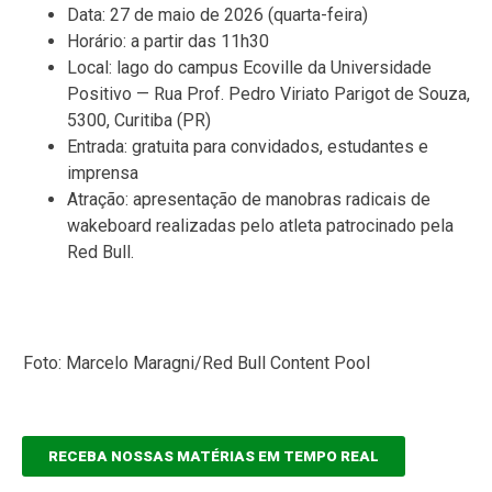
Data: 27 de maio de 2026 (quarta-feira)
Horário: a partir das 11h30
Local: lago do campus Ecoville da Universidade
Positivo — Rua Prof. Pedro Viriato Parigot de Souza,
5300, Curitiba (PR)
Entrada: gratuita para convidados, estudantes e
imprensa
Atração: apresentação de manobras radicais de
wakeboard realizadas pelo atleta patrocinado pela
Red Bull.
Foto: Marcelo Maragni/Red Bull Content Pool
RECEBA NOSSAS MATÉRIAS EM TEMPO REAL