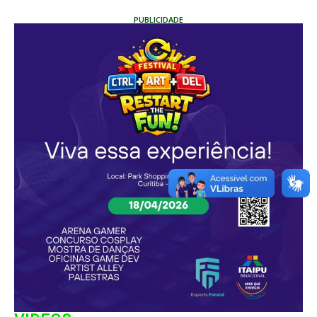
PUBLICIDADE