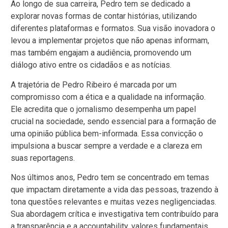
Ao longo de sua carreira, Pedro tem se dedicado a
explorar novas formas de contar histórias, utilizando
diferentes plataformas e formatos. Sua visão inovadora o
levou a implementar projetos que não apenas informam,
mas também engajam a audiência, promovendo um
diálogo ativo entre os cidadãos e as notícias.
A trajetória de Pedro Ribeiro é marcada por um
compromisso com a ética e a qualidade na informação.
Ele acredita que o jornalismo desempenha um papel
crucial na sociedade, sendo essencial para a formação de
uma opinião pública bem-informada. Essa convicção o
impulsiona a buscar sempre a verdade e a clareza em
suas reportagens.
Nos últimos anos, Pedro tem se concentrado em temas
que impactam diretamente a vida das pessoas, trazendo à
tona questões relevantes e muitas vezes negligenciadas.
Sua abordagem crítica e investigativa tem contribuído para
a transparência e a accountability, valores fundamentais