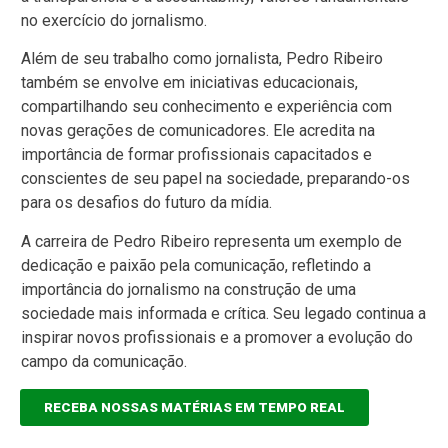
no exercício do jornalismo.
Além de seu trabalho como jornalista, Pedro Ribeiro
também se envolve em iniciativas educacionais,
compartilhando seu conhecimento e experiência com
novas gerações de comunicadores. Ele acredita na
importância de formar profissionais capacitados e
conscientes de seu papel na sociedade, preparando-os
para os desafios do futuro da mídia.
A carreira de Pedro Ribeiro representa um exemplo de
dedicação e paixão pela comunicação, refletindo a
importância do jornalismo na construção de uma
sociedade mais informada e crítica. Seu legado continua a
inspirar novos profissionais e a promover a evolução do
campo da comunicação.
RECEBA NOSSAS MATÉRIAS EM TEMPO REAL