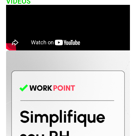
VIDEOS