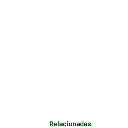
Relacionadas: