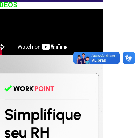
IDEOS