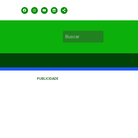
PUBLICIDADE