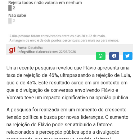
Uma recente pesquisa revelou que Flávio apresenta uma
taxa de rejeição de 46%, ultrapassando a rejeição de Lula,
que é de 45%. Este resultado surge em um contexto em
que a divulgação de conversas envolvendo Flávio e
Vorcaro teve um impacto significativo na opinião pública.
A pesquisa foi realizada em um momento de crescente
tensão política e busca por novas lideranças. O aumento
na rejeição de Flávio pode ser atribuído a fatores
relacionados à percepção pública após a divulgação