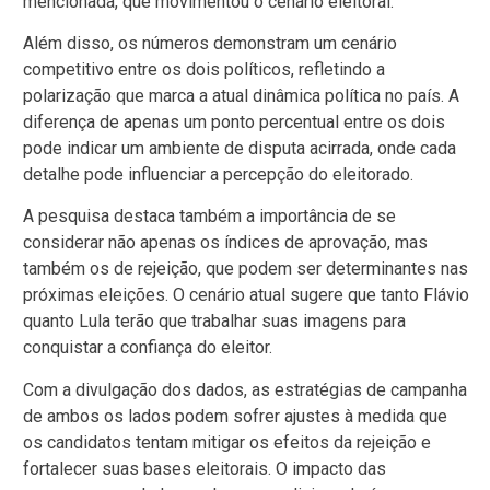
mencionada, que movimentou o cenário eleitoral.
Além disso, os números demonstram um cenário
competitivo entre os dois políticos, refletindo a
polarização que marca a atual dinâmica política no país. A
diferença de apenas um ponto percentual entre os dois
pode indicar um ambiente de disputa acirrada, onde cada
detalhe pode influenciar a percepção do eleitorado.
A pesquisa destaca também a importância de se
considerar não apenas os índices de aprovação, mas
também os de rejeição, que podem ser determinantes nas
próximas eleições. O cenário atual sugere que tanto Flávio
quanto Lula terão que trabalhar suas imagens para
conquistar a confiança do eleitor.
Com a divulgação dos dados, as estratégias de campanha
de ambos os lados podem sofrer ajustes à medida que
os candidatos tentam mitigar os efeitos da rejeição e
fortalecer suas bases eleitorais. O impacto das