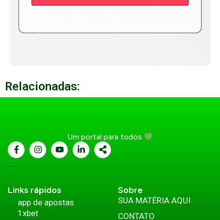
Relacionadas:
Um portal para todos
...
Links rápidos
Sobre
SUA MATÉRIA AQUI
app de apostas
1xbet
CONTATO