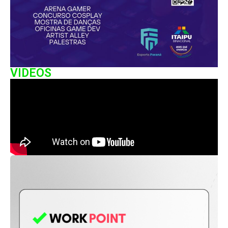
VIDEOS