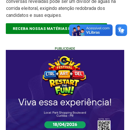
conversas reveladas pode ser um divisor de águas na
corrida eleitoral, exigindo atenção redobrada dos
candidatos e suas equipes.
RECEBA NOSSAS MATÉRIAS EM TEMPO REAL
PUBLICIDADE