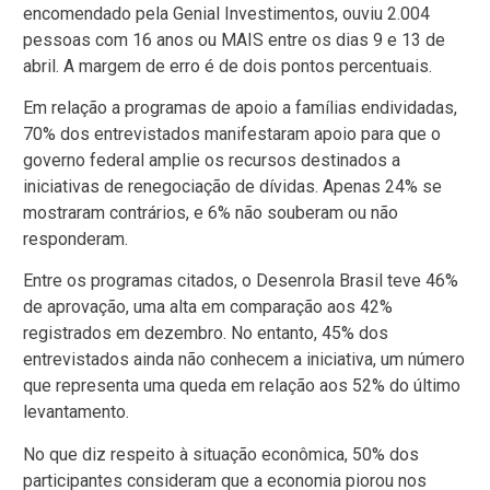
encomendado pela Genial Investimentos, ouviu 2.004
pessoas com 16 anos ou MAIS entre os dias 9 e 13 de
abril. A margem de erro é de dois pontos percentuais.
Em relação a programas de apoio a famílias endividadas,
70% dos entrevistados manifestaram apoio para que o
governo federal amplie os recursos destinados a
iniciativas de renegociação de dívidas. Apenas 24% se
mostraram contrários, e 6% não souberam ou não
responderam.
Entre os programas citados, o Desenrola Brasil teve 46%
de aprovação, uma alta em comparação aos 42%
registrados em dezembro. No entanto, 45% dos
entrevistados ainda não conhecem a iniciativa, um número
que representa uma queda em relação aos 52% do último
levantamento.
No que diz respeito à situação econômica, 50% dos
participantes consideram que a economia piorou nos