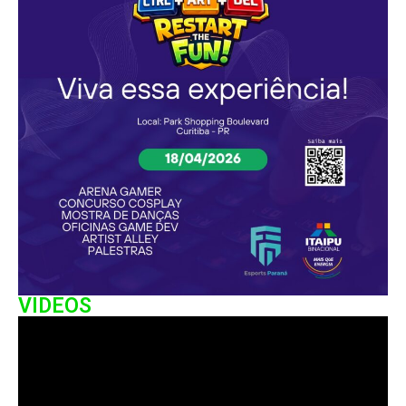
VIDEOS