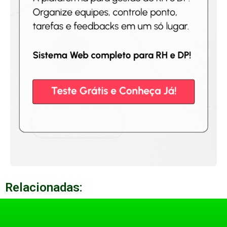
Relacionadas: