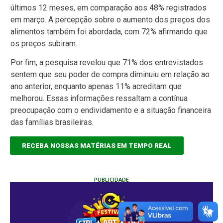
últimos 12 meses, em comparação aos 48% registrados
em março. A percepção sobre o aumento dos preços dos
alimentos também foi abordada, com 72% afirmando que
os preços subiram.
Por fim, a pesquisa revelou que 71% dos entrevistados
sentem que seu poder de compra diminuiu em relação ao
ano anterior, enquanto apenas 11% acreditam que
melhorou. Essas informações ressaltam a contínua
preocupação com o endividamento e a situação financeira
das famílias brasileiras.
RECEBA NOSSAS MATÉRIAS EM TEMPO REAL
PUBLICIDADE