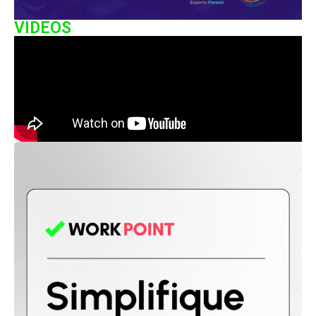
VIDEOS