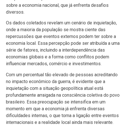
sobre a economia nacional, que já enfrenta desafios
diversos.
Os dados coletados revelam um cenário de inquietação,
onde a maioria da população se mostra ciente das
repercussões que eventos externos podem ter sobre a
economia local. Essa percepção pode ser atribuída a uma
série de fatores, incluindo a interdependência das
economias globais e a forma como conflitos podem
influenciar mercados, comércio e investimentos.
Com um percentual tão elevado de pessoas acreditando
no impacto econômico da guerra, é evidente que a
inquietação com a situação geopolítica atual está
profundamente arraigada na consciência coletiva do povo
brasileiro. Essa preocupação se intensifica em um
momento em que a economia já enfrenta diversas
dificuldades internas, o que torna a ligação entre eventos
internacionais e a realidade local ainda mais relevante.