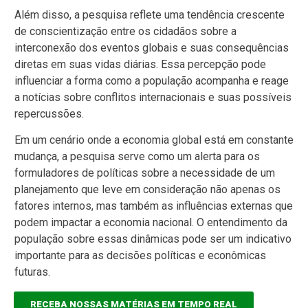
Além disso, a pesquisa reflete uma tendência crescente
de conscientização entre os cidadãos sobre a
interconexão dos eventos globais e suas consequências
diretas em suas vidas diárias. Essa percepção pode
influenciar a forma como a população acompanha e reage
a notícias sobre conflitos internacionais e suas possíveis
repercussões.
Em um cenário onde a economia global está em constante
mudança, a pesquisa serve como um alerta para os
formuladores de políticas sobre a necessidade de um
planejamento que leve em consideração não apenas os
fatores internos, mas também as influências externas que
podem impactar a economia nacional. O entendimento da
população sobre essas dinâmicas pode ser um indicativo
importante para as decisões políticas e econômicas
futuras.
RECEBA NOSSAS MATÉRIAS EM TEMPO REAL