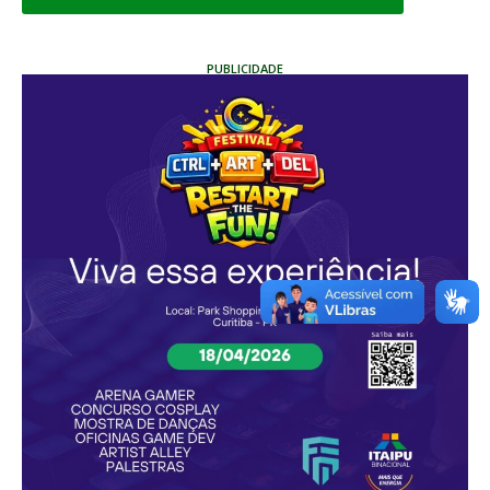
PUBLICIDADE