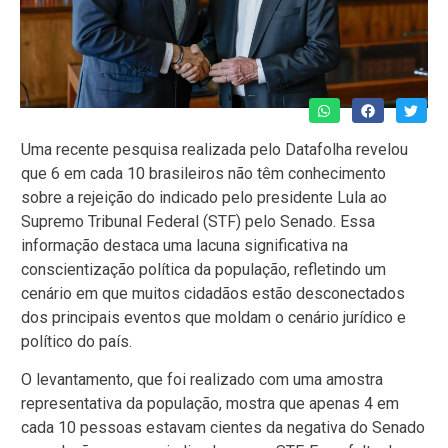
Uma recente pesquisa realizada pelo Datafolha revelou
que 6 em cada 10 brasileiros não têm conhecimento
sobre a rejeição do indicado pelo presidente Lula ao
Supremo Tribunal Federal (STF) pelo Senado. Essa
informação destaca uma lacuna significativa na
conscientização política da população, refletindo um
cenário em que muitos cidadãos estão desconectados
dos principais eventos que moldam o cenário jurídico e
político do país.
O levantamento, que foi realizado com uma amostra
representativa da população, mostra que apenas 4 em
cada 10 pessoas estavam cientes da negativa do Senado