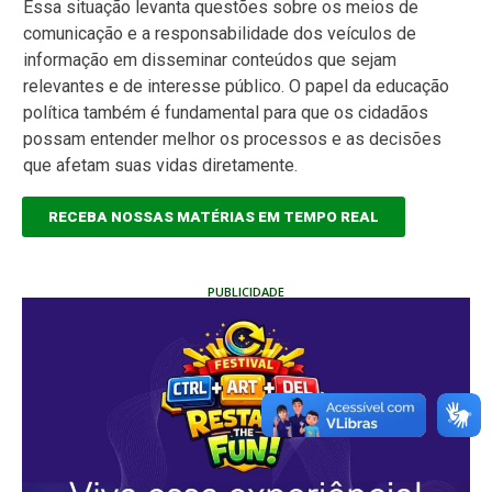
Essa situação levanta questões sobre os meios de
comunicação e a responsabilidade dos veículos de
informação em disseminar conteúdos que sejam
relevantes e de interesse público. O papel da educação
política também é fundamental para que os cidadãos
possam entender melhor os processos e as decisões
que afetam suas vidas diretamente.
RECEBA NOSSAS MATÉRIAS EM TEMPO REAL
PUBLICIDADE