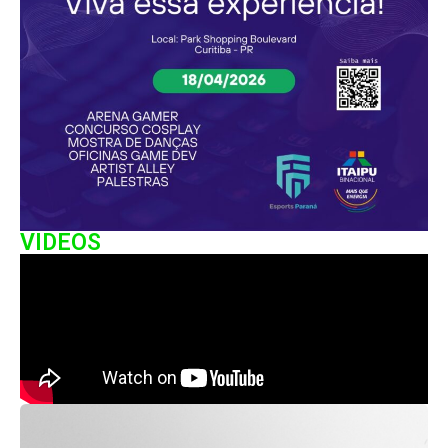
VIDEOS