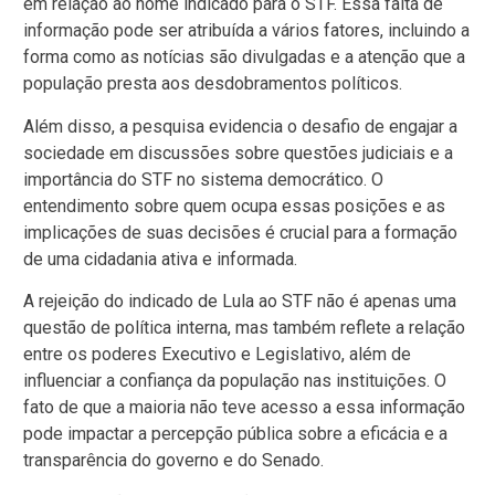
em relação ao nome indicado para o STF. Essa falta de
informação pode ser atribuída a vários fatores, incluindo a
forma como as notícias são divulgadas e a atenção que a
população presta aos desdobramentos políticos.
Além disso, a pesquisa evidencia o desafio de engajar a
sociedade em discussões sobre questões judiciais e a
importância do STF no sistema democrático. O
entendimento sobre quem ocupa essas posições e as
implicações de suas decisões é crucial para a formação
de uma cidadania ativa e informada.
A rejeição do indicado de Lula ao STF não é apenas uma
questão de política interna, mas também reflete a relação
entre os poderes Executivo e Legislativo, além de
influenciar a confiança da população nas instituições. O
fato de que a maioria não teve acesso a essa informação
pode impactar a percepção pública sobre a eficácia e a
transparência do governo e do Senado.