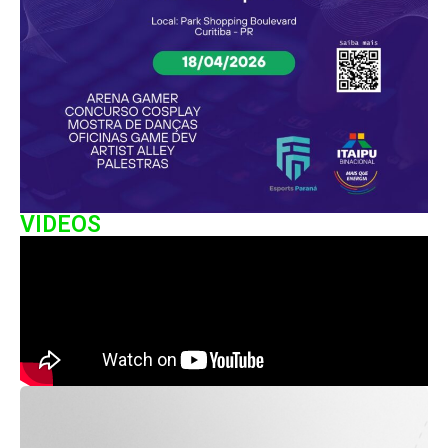
VIDEOS