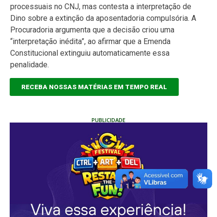
processuais no CNJ, mas contesta a interpretação de
Dino sobre a extinção da aposentadoria compulsória. A
Procuradoria argumenta que a decisão criou uma
“interpretação inédita”, ao afirmar que a Emenda
Constitucional extinguiu automaticamente essa
penalidade.
RECEBA NOSSAS MATÉRIAS EM TEMPO REAL
PUBLICIDADE