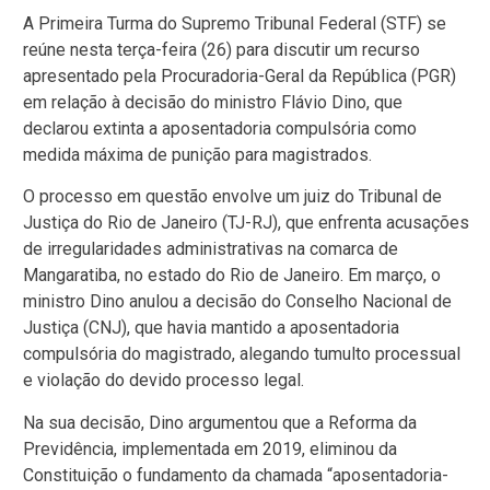
A Primeira Turma do Supremo Tribunal Federal (STF) se
reúne nesta terça-feira (26) para discutir um recurso
apresentado pela Procuradoria-Geral da República (PGR)
em relação à decisão do ministro Flávio Dino, que
declarou extinta a aposentadoria compulsória como
medida máxima de punição para magistrados.
O processo em questão envolve um juiz do Tribunal de
Justiça do Rio de Janeiro (TJ-RJ), que enfrenta acusações
de irregularidades administrativas na comarca de
Mangaratiba, no estado do Rio de Janeiro. Em março, o
ministro Dino anulou a decisão do Conselho Nacional de
Justiça (CNJ), que havia mantido a aposentadoria
compulsória do magistrado, alegando tumulto processual
e violação do devido processo legal.
Na sua decisão, Dino argumentou que a Reforma da
Previdência, implementada em 2019, eliminou da
Constituição o fundamento da chamada “aposentadoria-