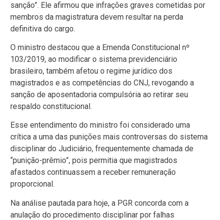
sanção”. Ele afirmou que infrações graves cometidas por
membros da magistratura devem resultar na perda
definitiva do cargo.
O ministro destacou que a Emenda Constitucional nº
103/2019, ao modificar o sistema previdenciário
brasileiro, também afetou o regime jurídico dos
magistrados e as competências do CNJ, revogando a
sanção de aposentadoria compulsória ao retirar seu
respaldo constitucional.
Esse entendimento do ministro foi considerado uma
crítica a uma das punições mais controversas do sistema
disciplinar do Judiciário, frequentemente chamada de
“punição-prêmio”, pois permitia que magistrados
afastados continuassem a receber remuneração
proporcional.
Na análise pautada para hoje, a PGR concorda com a
anulação do procedimento disciplinar por falhas