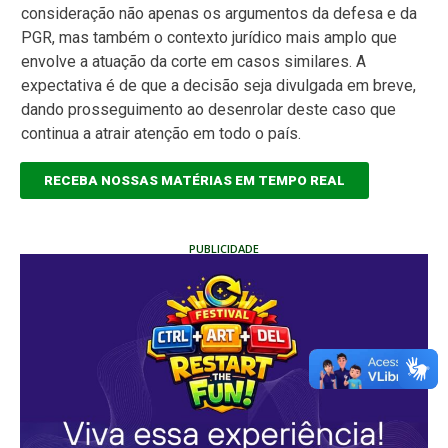
consideração não apenas os argumentos da defesa e da
PGR, mas também o contexto jurídico mais amplo que
envolve a atuação da corte em casos similares. A
expectativa é de que a decisão seja divulgada em breve,
dando prosseguimento ao desenrolar deste caso que
continua a atrair atenção em todo o país.
RECEBA NOSSAS MATÉRIAS EM TEMPO REAL
PUBLICIDADE