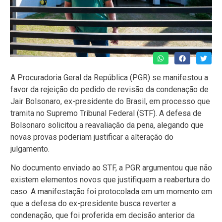
A Procuradoria Geral da República (PGR) se manifestou a
favor da rejeição do pedido de revisão da condenação de
Jair Bolsonaro, ex-presidente do Brasil, em processo que
tramita no Supremo Tribunal Federal (STF). A defesa de
Bolsonaro solicitou a reavaliação da pena, alegando que
novas provas poderiam justificar a alteração do
julgamento.
No documento enviado ao STF, a PGR argumentou que não
existem elementos novos que justifiquem a reabertura do
caso. A manifestação foi protocolada em um momento em
que a defesa do ex-presidente busca reverter a
condenação, que foi proferida em decisão anterior da