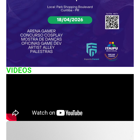
VIDEOS