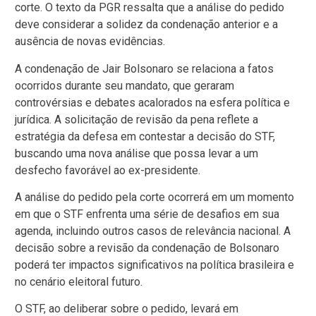
corte. O texto da PGR ressalta que a análise do pedido
deve considerar a solidez da condenação anterior e a
ausência de novas evidências.
A condenação de Jair Bolsonaro se relaciona a fatos
ocorridos durante seu mandato, que geraram
controvérsias e debates acalorados na esfera política e
jurídica. A solicitação de revisão da pena reflete a
estratégia da defesa em contestar a decisão do STF,
buscando uma nova análise que possa levar a um
desfecho favorável ao ex-presidente.
A análise do pedido pela corte ocorrerá em um momento
em que o STF enfrenta uma série de desafios em sua
agenda, incluindo outros casos de relevância nacional. A
decisão sobre a revisão da condenação de Bolsonaro
poderá ter impactos significativos na política brasileira e
no cenário eleitoral futuro.
O STF, ao deliberar sobre o pedido, levará em